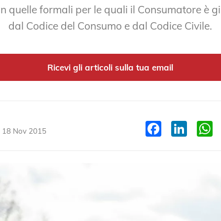
n quelle formali per le quali il Consumatore è gi
dal Codice del Consumo e dal Codice Civile.
Ricevi gli articoli sulla tua email
Facebo
Link
il 18 Nov 2015