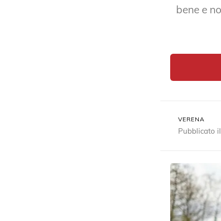
bene e no
VERENA
Pubblicato 