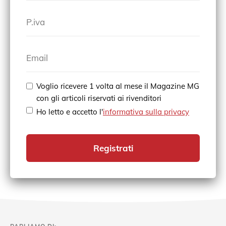
P.iva
Email
Voglio ricevere 1 volta al mese il Magazine MG
con gli articoli riservati ai rivenditori
Ho letto e accetto l'
informativa sulla privacy
Registrati