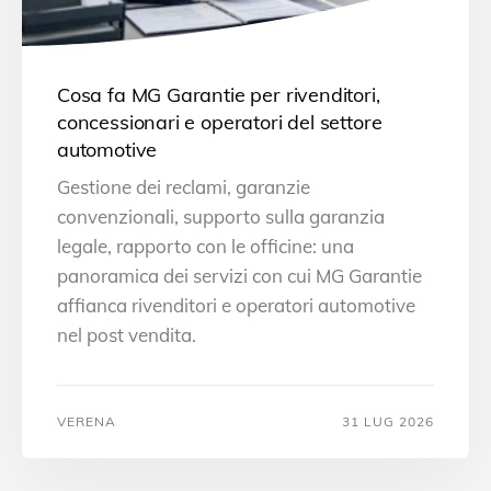
Cosa fa MG Garantie per rivenditori,
concessionari e operatori del settore
automotive
Gestione dei reclami, garanzie
convenzionali, supporto sulla garanzia
legale, rapporto con le officine: una
panoramica dei servizi con cui MG Garantie
affianca rivenditori e operatori automotive
nel post vendita.
VERENA
31 LUG 2026