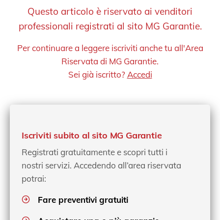
Questo articolo è riservato ai venditori
professionali registrati al sito MG Garantie.
Per continuare a leggere iscriviti anche tu all'Area
Riservata di MG Garantie.
Sei già iscritto?
Accedi
Iscriviti subito al sito MG Garantie
Registrati gratuitamente e scopri tutti i
nostri servizi. Accedendo all’area riservata
potrai:
Fare preventivi gratuiti