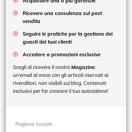
Acquistare una o più garanzie
Ricevere una consulenza sul post
vendita
Seguire le pratiche per la gestione dei
guasti dei tuoi clienti
Accedere a promozioni esclusive
Scegli di ricevere il nostro
Magazine
:
un’email al mese con gli articoli riservati ai
rivenditori, non visibili sul blog. Contenuti
esclusivi per far crescere il tuo autosalone!
Ragione Sociale