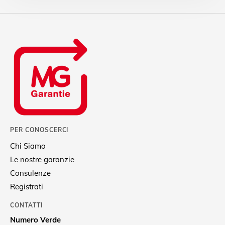
PER CONOSCERCI
Chi Siamo
Le nostre garanzie
Consulenze
Registrati
CONTATTI
Numero Verde