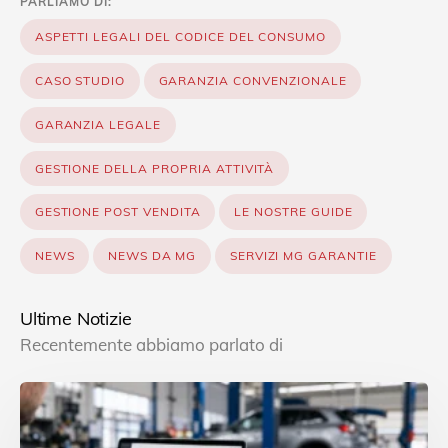
PARLIAMO DI:
ASPETTI LEGALI DEL CODICE DEL CONSUMO
CASO STUDIO
GARANZIA CONVENZIONALE
GARANZIA LEGALE
GESTIONE DELLA PROPRIA ATTIVITÀ
GESTIONE POST VENDITA
LE NOSTRE GUIDE
NEWS
NEWS DA MG
SERVIZI MG GARANTIE
Ultime Notizie
Recentemente abbiamo parlato di