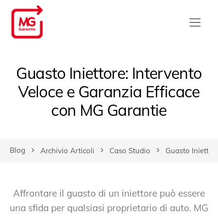
Guasto Iniettore: Intervento
Veloce e Garanzia Efficace
con MG Garantie
Blog
Archivio Articoli
Caso Studio
Guasto Iniettor
Affrontare il guasto di un iniettore può essere
una sfida per qualsiasi proprietario di auto. MG