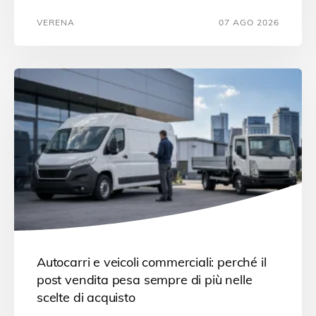
VERENA
07 AGO 2026
Autocarri e veicoli commerciali: perché il
post vendita pesa sempre di più nelle
scelte di acquisto