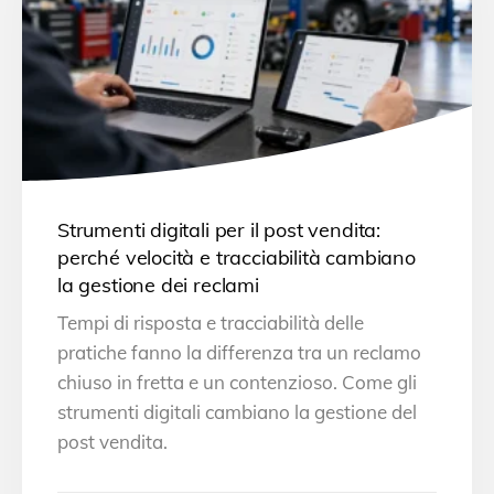
Strumenti digitali per il post vendita:
perché velocità e tracciabilità cambiano
la gestione dei reclami
Tempi di risposta e tracciabilità delle
pratiche fanno la differenza tra un reclamo
chiuso in fretta e un contenzioso. Come gli
strumenti digitali cambiano la gestione del
post vendita.