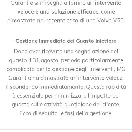
Garantie si impegna a fornire un
intervento
veloce e una soluzione efficace
, come
dimostrato nel recente caso di una Volvo V50.
Gestione Immediata del Guasto Iniettore
Dopo aver ricevuto una segnalazione del
guasto il 31 agosto, periodo particolarmente
complicato per la gestione degli interventi, MG
Garantie ha dimostrato un intervento veloce,
rispondendo immediatamente. Questa rapidità
è essenziale per minimizzare l'impatto del
guasto sulle attività quotidiane del cliente.
Ecco di seguito le fasi della gestione.