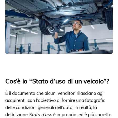
Cos’è lo “Stato d’uso di un veicolo”?
È il documento che alcuni venditori rilasciano agli
acquirenti, con l’obiettivo di fornire una fotografia
delle condizioni generali dell’auto. In realtà, la
definizione
Stato d’uso
è impropria, ed è più corretto