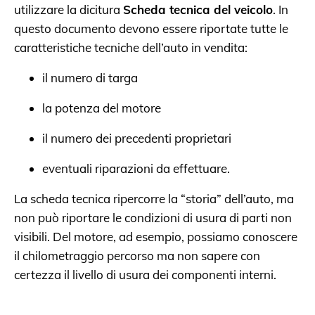
utilizzare la dicitura
Scheda tecnica del veicolo
. In
questo documento devono essere riportate tutte le
caratteristiche tecniche dell’auto in vendita:
il numero di targa
la potenza del motore
il numero dei precedenti proprietari
eventuali riparazioni da effettuare.
La scheda tecnica ripercorre la “storia” dell’auto, ma
non può riportare le condizioni di usura di parti non
visibili. Del motore, ad esempio, possiamo conoscere
il chilometraggio percorso ma non sapere con
certezza il livello di usura dei componenti interni.