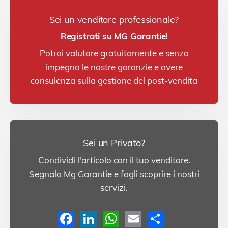
Sei un venditore professionale?
Registrati su MG Garantie!
Potrai valutare gratuitamente e senza
impegno le nostre garanzie e avere
consulenza sulla gestione del post-vendita
Sei un Privato?
Condividi l'articolo con il tuo venditore.
Segnala Mg Garantie e fagli scoprire i nostri
servizi.