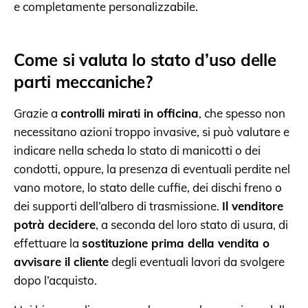
e completamente personalizzabile.
Come si valuta lo stato d’uso delle
parti meccaniche?
Grazie a
controlli mirati in officina
, che spesso non
necessitano azioni troppo invasive, si può valutare e
indicare nella scheda lo stato di manicotti o dei
condotti, oppure, la presenza di eventuali perdite nel
vano motore, lo stato delle cuffie, dei dischi freno o
dei supporti dell’albero di trasmissione.
Il venditore
potr
à
decidere
, a seconda del loro stato di usura, di
effettuare la
sostituzione prima della vendita o
avvisare il cliente
degli eventuali lavori da svolgere
dopo l’acquisto.