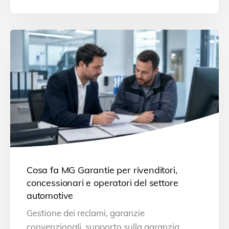
Cosa fa MG Garantie per rivenditori,
concessionari e operatori del settore
automotive
Gestione dei reclami, garanzie
convenzionali, supporto sulla garanzia