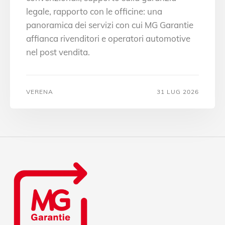
legale, rapporto con le officine: una
panoramica dei servizi con cui MG Garantie
affianca rivenditori e operatori automotive
nel post vendita.
VERENA
31 LUG 2026