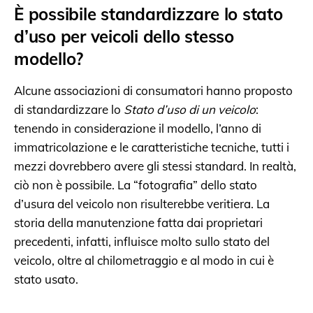
È possibile standardizzare lo stato
d’uso per veicoli dello stesso
modello?
Alcune associazioni di consumatori hanno proposto
di standardizzare lo
Stato d’uso di un veicolo
:
tenendo in considerazione il modello, l’anno di
immatricolazione e le caratteristiche tecniche, tutti i
mezzi dovrebbero avere gli stessi standard. In realtà,
ciò non è possibile. La “fotografia” dello stato
d’usura del veicolo non risulterebbe veritiera. La
storia della manutenzione fatta dai proprietari
precedenti, infatti, influisce molto sullo stato del
veicolo, oltre al chilometraggio e al modo in cui è
stato usato.