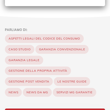
PARLIAMO DI:
ASPETTI LEGALI DEL CODICE DEL CONSUMO
CASO STUDIO
GARANZIA CONVENZIONALE
GARANZIA LEGALE
GESTIONE DELLA PROPRIA ATTIVITÀ
GESTIONE POST VENDITA
LE NOSTRE GUIDE
NEWS
NEWS DA MG
SERVIZI MG GARANTIE