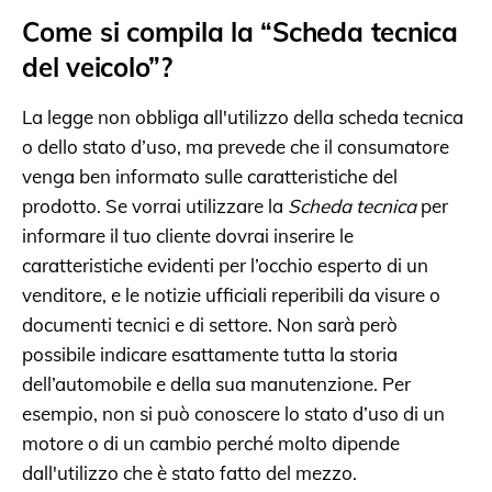
Come si compila la “Scheda tecnica
del veicolo”?
La legge non obbliga all'utilizzo della scheda tecnica
o dello stato d’uso, ma prevede che il consumatore
venga ben informato sulle caratteristiche del
prodotto. Se vorrai utilizzare la
Scheda tecnica
per
informare il tuo cliente dovrai inserire le
caratteristiche evidenti per l’occhio esperto di un
venditore, e le notizie ufficiali reperibili da visure o
documenti tecnici e di settore. Non sarà però
possibile indicare esattamente tutta la storia
dell’automobile e della sua manutenzione. Per
esempio, non si può conoscere lo stato d’uso di un
motore o di un cambio perché molto dipende
dall'utilizzo che è stato fatto del mezzo.