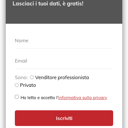
Lasciaci i tuoi dati, è gratis!
Nome
Email
Sono:
Venditore professionista
Privato
Ho letto e accetto l'
informativa sulla privacy
Iscriviti