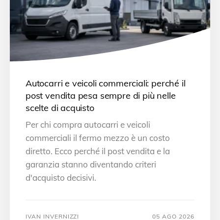
Autocarri e veicoli commerciali: perché il
post vendita pesa sempre di più nelle
scelte di acquisto
Per chi compra autocarri e veicoli
commerciali il fermo mezzo è un costo
diretto. Ecco perché il post vendita e la
garanzia stanno diventando criteri
d'acquisto decisivi.
IVAN INVERNIZZI
05 AGO 2026