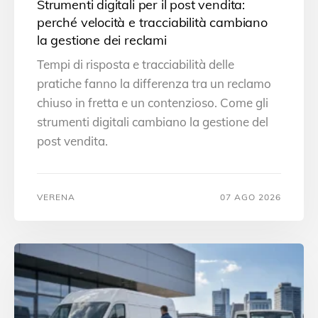
Strumenti digitali per il post vendita:
perché velocità e tracciabilità cambiano
la gestione dei reclami
Tempi di risposta e tracciabilità delle
pratiche fanno la differenza tra un reclamo
chiuso in fretta e un contenzioso. Come gli
strumenti digitali cambiano la gestione del
post vendita.
VERENA
07 AGO 2026