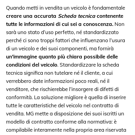
Quando metti in vendita un veicolo è fondamentale
creare una accurata
Scheda tecnica
contenente
tutte le informazioni di cui sei a conoscenza.
Non
sarà uno stato d’uso perfetto, né standardizzato
perché ci sono troppi fattori che influenzano l’usura
di un veicolo e dei suoi componenti, ma fornirà
un'immagine quanto più chiara possibile delle
condizioni del veicolo
. Standardizzare la scheda
tecnica significa non tutelare né il cliente, a cui
verrebbero date informazioni poco reali, né il
venditore, che rischierebbe l’insorgere di difetti di
conformità. La soluzione migliore è quella di inserire
tutte le caratteristiche del veicolo nel contratto di
vendita. MG mette a disposizione dei suoi iscritti un
modello di contratto conforme alla normativa: è
compilabile interamente nella propria area riservata