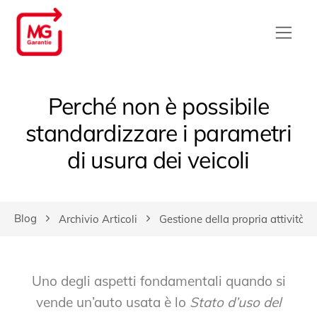
Perché non è possibile
standardizzare i parametri
di usura dei veicoli
Blog
Archivio Articoli
Gestione della propria attività
Uno degli aspetti fondamentali quando si
vende un’auto usata è lo
Stato d’uso del