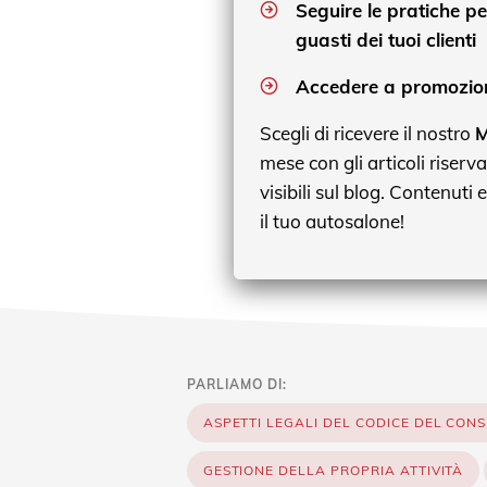
Seguire le pratiche pe
guasti dei tuoi clienti
Accedere a promozion
Scegli di ricevere il nostro
M
mese con gli articoli riserva
visibili sul blog. Contenuti 
il tuo autosalone!
PARLIAMO DI:
ASPETTI LEGALI DEL CODICE DEL CON
GESTIONE DELLA PROPRIA ATTIVITÀ