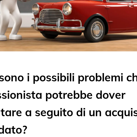
sono i possibili problemi ch
ssionista potrebbe dover
tare a seguito di un acqui
dato?