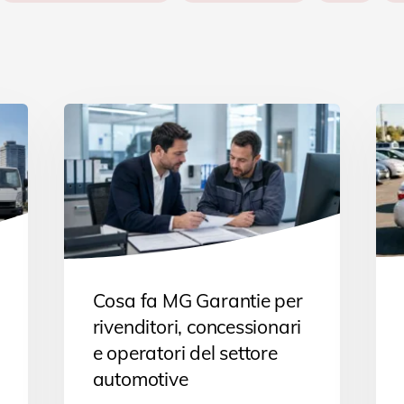
Cosa fa MG Garantie per
rivenditori, concessionari
e operatori del settore
automotive