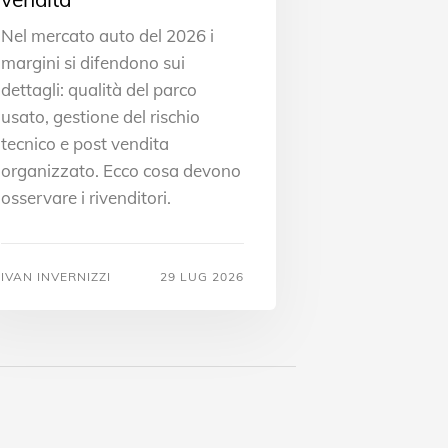
Nel mercato auto del 2026 i
margini si difendono sui
dettagli: qualità del parco
usato, gestione del rischio
tecnico e post vendita
organizzato. Ecco cosa devono
osservare i rivenditori.
IVAN INVERNIZZI
29 LUG 2026