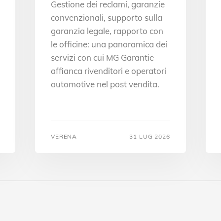
Gestione dei reclami, garanzie
convenzionali, supporto sulla
garanzia legale, rapporto con
le officine: una panoramica dei
servizi con cui MG Garantie
affianca rivenditori e operatori
automotive nel post vendita.
VERENA
31 LUG 2026