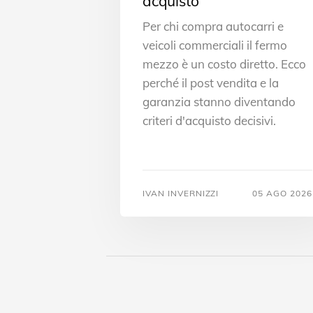
acquisto
Per chi compra autocarri e
veicoli commerciali il fermo
mezzo è un costo diretto. Ecco
perché il post vendita e la
garanzia stanno diventando
criteri d'acquisto decisivi.
IVAN INVERNIZZI
05 AGO 2026