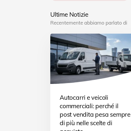
Ultime Notizie
Recentemente abbiamo parlato di
Autocarri e veicoli
commerciali: perché il
post vendita pesa sempre
di più nelle scelte di