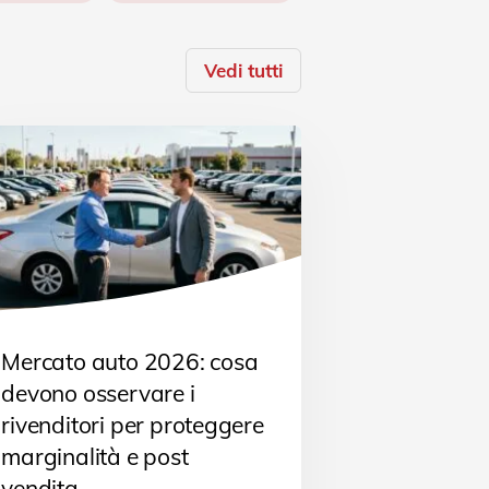
Vedi tutti
Mercato auto 2026: cosa
devono osservare i
rivenditori per proteggere
marginalità e post
vendita