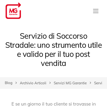
Servizio di Soccorso
Stradale: uno strumento utile
e valido per il tuo post
vendita
Blog
Archivio Articoli
Servizi MG Garantie
Servizio
E se un giorno il tuo cliente si trovasse in