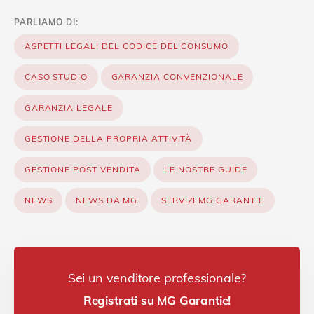
PARLIAMO DI:
ASPETTI LEGALI DEL CODICE DEL CONSUMO
CASO STUDIO
GARANZIA CONVENZIONALE
GARANZIA LEGALE
GESTIONE DELLA PROPRIA ATTIVITÀ
GESTIONE POST VENDITA
LE NOSTRE GUIDE
NEWS
NEWS DA MG
SERVIZI MG GARANTIE
Sei un venditore professionale?
Registrati su MG Garantie!