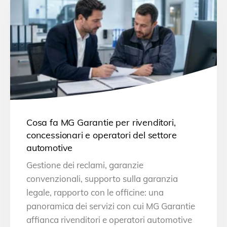
Cosa fa MG Garantie per rivenditori,
concessionari e operatori del settore
automotive
Gestione dei reclami, garanzie
convenzionali, supporto sulla garanzia
legale, rapporto con le officine: una
panoramica dei servizi con cui MG Garantie
affianca rivenditori e operatori automotive