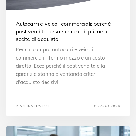
Autocarri e veicoli commerciali: perché il
post vendita pesa sempre di più nelle
scelte di acquisto
Per chi compra autocarri e veicoli
commerciali il fermo mezzo è un costo
diretto. Ecco perché il post vendita e la
garanzia stanno diventando criteri
d'acquisto decisivi.
IVAN INVERNIZZI
05 AGO 2026