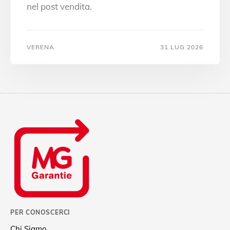
nel post vendita.
VERENA
31 LUG 2026
PER CONOSCERCI
Chi Siamo