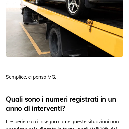
Semplice, ci pensa MG.
Quali sono i numeri registrati in un
anno di interventi?
L'esperienza ci insegna come queste situazioni non