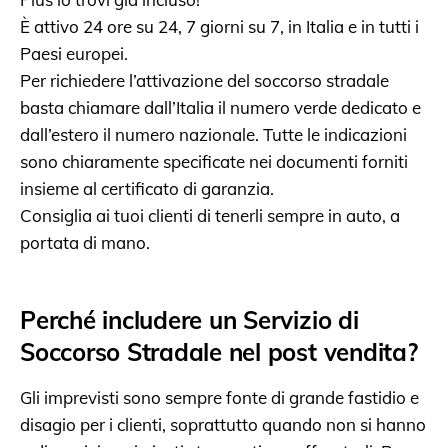
È attivo 24 ore su 24, 7 giorni su 7, in Italia e in tutti i
Paesi europei.
Per richiedere l’attivazione del soccorso stradale
basta chiamare dall’Italia il numero verde dedicato e
dall’estero il numero nazionale. Tutte le indicazioni
sono chiaramente specificate nei documenti forniti
insieme al certificato di garanzia.
Consiglia ai tuoi clienti di tenerli sempre in auto, a
portata di mano.
Perché includere un Servizio di
Soccorso Stradale nel post vendita?
Gli imprevisti sono sempre fonte di grande fastidio e
disagio per i clienti, soprattutto quando non si hanno