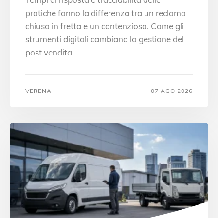
pratiche fanno la differenza tra un reclamo
chiuso in fretta e un contenzioso. Come gli
strumenti digitali cambiano la gestione del
post vendita.
VERENA
07 AGO 2026