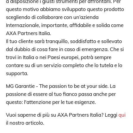
a disposizione i giusti strumenti per affrontarli. Per
questo motivo abbiamo sviluppato questo prodotto
scegliendo di collaborare con un’azienda
Internazionale, importante, affidabile e solida come
AXA Partners Italia.
Il tuo cliente sarà tranquillo, soddisfatto e sollevato
dal dubbio di cosa fare in caso di emergenza. Che si
trovi in Italia o nei Paesi europei, potrà sempre
contare su di un servizio completo che lo tutela e lo
supporta.
MG Garantie - The passion to be at your side. La
passione di essere al tuo fianco passa anche per
questo: l'attenzione per le tue esigenze.
Vuoi saperne di più su AXA Partners Italia? Leggi
qui
il nostro articolo.