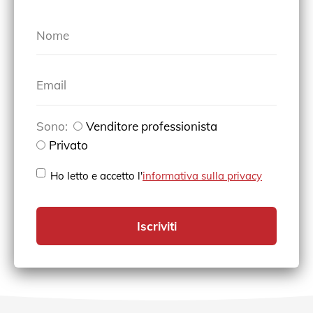
Nome
Email
Sono:
Venditore professionista
Privato
Ho letto e accetto l'
informativa sulla privacy
Iscriviti