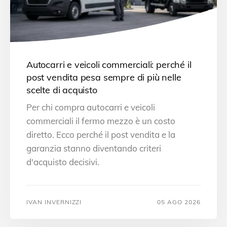
Autocarri e veicoli commerciali: perché il
post vendita pesa sempre di più nelle
scelte di acquisto
Per chi compra autocarri e veicoli
commerciali il fermo mezzo è un costo
diretto. Ecco perché il post vendita e la
garanzia stanno diventando criteri
d'acquisto decisivi.
IVAN INVERNIZZI
05 AGO 2026