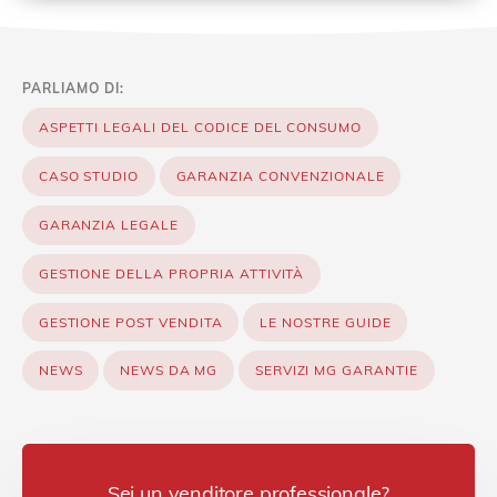
PARLIAMO DI:
ASPETTI LEGALI DEL CODICE DEL CONSUMO
CASO STUDIO
GARANZIA CONVENZIONALE
GARANZIA LEGALE
GESTIONE DELLA PROPRIA ATTIVITÀ
GESTIONE POST VENDITA
LE NOSTRE GUIDE
NEWS
NEWS DA MG
SERVIZI MG GARANTIE
Sei un venditore professionale?