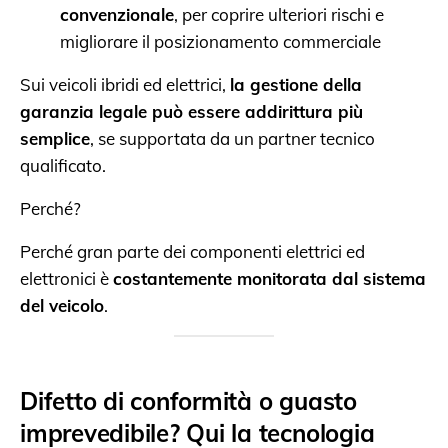
convenzionale
, per coprire ulteriori rischi e
migliorare il posizionamento commerciale
Sui veicoli ibridi ed elettrici,
la gestione della
garanzia legale può essere addirittura più
semplice
, se supportata da un partner tecnico
qualificato.
Perché?
Perché gran parte dei componenti elettrici ed
elettronici è
costantemente monitorata dal sistema
del veicolo
.
Difetto di conformità o guasto
imprevedibile? Qui la tecnologia