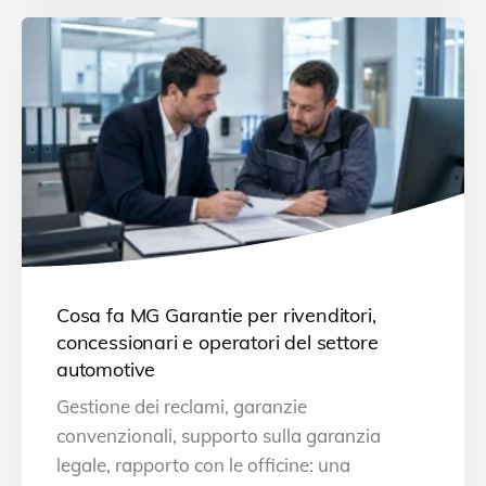
Cosa fa MG Garantie per rivenditori,
concessionari e operatori del settore
automotive
Gestione dei reclami, garanzie
convenzionali, supporto sulla garanzia
legale, rapporto con le officine: una