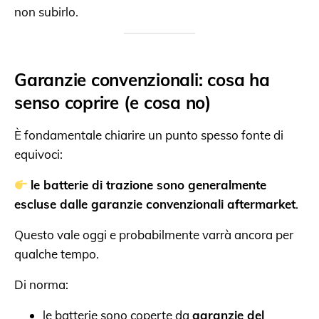
non subirlo.
Garanzie convenzionali: cosa ha
senso coprire (e cosa no)
È fondamentale chiarire un punto spesso fonte di
equivoci:
le batterie di trazione sono generalmente
escluse dalle garanzie convenzionali aftermarket
.
Questo vale oggi e probabilmente varrà ancora per
qualche tempo.
Di norma:
le batterie sono coperte da
garanzie del