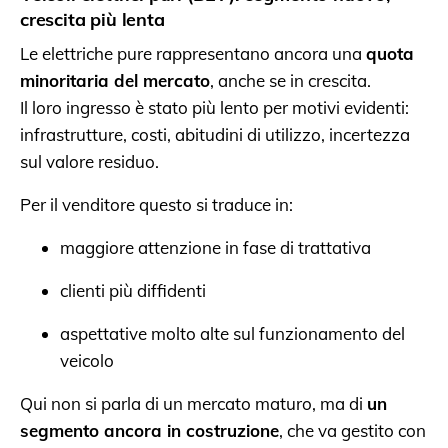
crescita più lenta
Le elettriche pure rappresentano ancora una
quota
minoritaria del mercato
, anche se in crescita.
Il loro ingresso è stato più lento per motivi evidenti:
infrastrutture, costi, abitudini di utilizzo, incertezza
sul valore residuo.
Per il venditore questo si traduce in:
maggiore attenzione in fase di trattativa
clienti più diffidenti
aspettative molto alte sul funzionamento del
veicolo
Qui non si parla di un mercato maturo, ma di
un
segmento ancora in costruzione
, che va gestito con