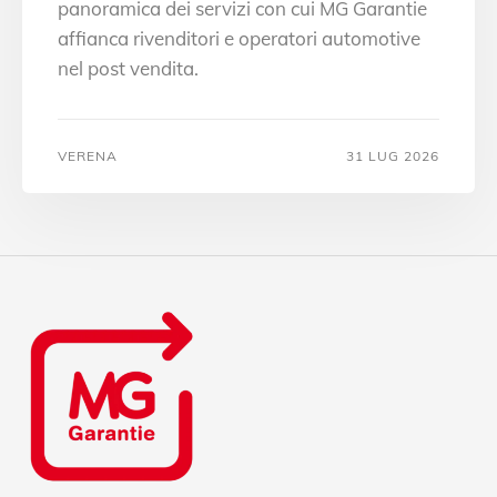
panoramica dei servizi con cui MG Garantie
affianca rivenditori e operatori automotive
nel post vendita.
VERENA
31 LUG 2026