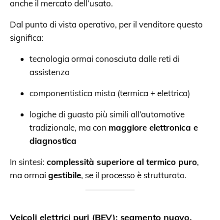
anche il mercato dell’usato.
Dal punto di vista operativo, per il venditore questo
significa:
tecnologia ormai conosciuta dalle reti di
assistenza
componentistica mista (termica + elettrica)
logiche di guasto più simili all’automotive
tradizionale, ma con
maggiore elettronica e
diagnostica
In sintesi:
complessità superiore al termico puro
,
ma ormai
gestibile
, se il processo è strutturato.
Veicoli elettrici puri (BEV): segmento nuovo,