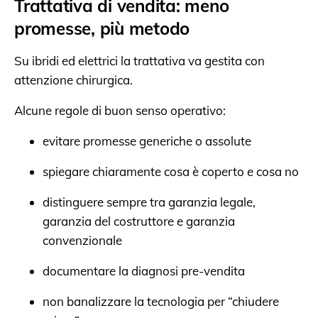
Trattativa di vendita: meno
promesse, più metodo
Su ibridi ed elettrici la trattativa va gestita con
attenzione chirurgica.
Alcune regole di buon senso operativo:
evitare promesse generiche o assolute
spiegare chiaramente cosa è coperto e cosa no
distinguere sempre tra garanzia legale,
garanzia del costruttore e garanzia
convenzionale
documentare la diagnosi pre-vendita
non banalizzare la tecnologia per “chiudere