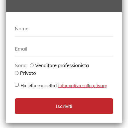
Nome
Email
Sono:
Venditore professionista
Privato
Ho letto e accetto l'
informativa sulla privacy
Iscriviti