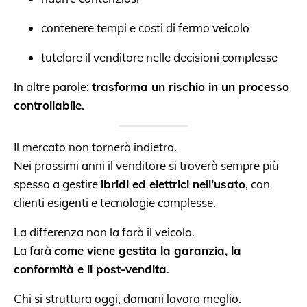
contenere tempi e costi di fermo veicolo
tutelare il venditore nelle decisioni complesse
In altre parole:
trasforma un rischio in un processo
controllabile
.
Il mercato non tornerà indietro.
Nei prossimi anni il venditore si troverà sempre più
spesso a gestire
ibridi ed elettrici nell’usato
, con
clienti esigenti e tecnologie complesse.
La differenza non la farà il veicolo.
La farà
come viene gestita la garanzia, la
conformità e il post-vendita
.
Chi si struttura oggi, domani lavora meglio.