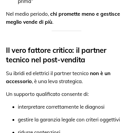
prima”
Nel medio periodo,
chi promette meno e gestisce
meglio vende di più
.
Il vero fattore critico: il partner
tecnico nel post-vendita
Su ibridi ed elettrici il partner tecnico
non è un
accessorio
, è una leva strategica.
Un supporto qualificato consente di:
interpretare correttamente le diagnosi
gestire la garanzia legale con criteri oggettivi
ridurre contenziosi