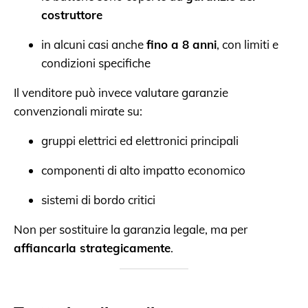
costruttore
in alcuni casi anche
fino a 8 anni
, con limiti e
condizioni specifiche
Il venditore può invece valutare garanzie
convenzionali mirate su:
gruppi elettrici ed elettronici principali
componenti di alto impatto economico
sistemi di bordo critici
Non per sostituire la garanzia legale, ma per
affiancarla strategicamente
.