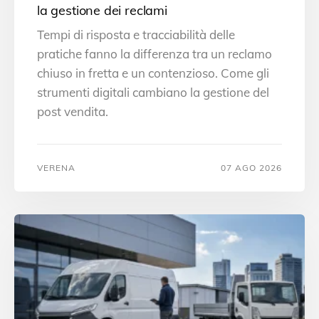
la gestione dei reclami
Tempi di risposta e tracciabilità delle
pratiche fanno la differenza tra un reclamo
chiuso in fretta e un contenzioso. Come gli
strumenti digitali cambiano la gestione del
post vendita.
VERENA
07 AGO 2026