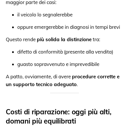
maggior parte dei casi:
il veicolo lo segnalerebbe
oppure emergerebbe in diagnosi in tempi brevi
Questo rende
più solida la distinzione
tra:
difetto di conformità (presente alla vendita)
guasto sopravvenuto e imprevedibile
A patto, ovviamente, di avere
procedure corrette e
un supporto tecnico adeguato
.
Costi di riparazione: oggi più alti,
domani più equilibrati