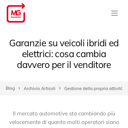
Garanzie su veicoli ibridi ed
elettrici: cosa cambia
davvero per il venditore
Blog
Archivio Articoli
Gestione della propria attività
Il mercato automotive sta cambiando più
velocemente di quanto molti operatori siano