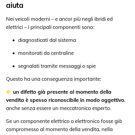
aiuta
Nei veicoli moderni – e ancor più negli ibridi ed
elettrici – i principali componenti sono:
diagnosticati dal sistema
monitorati da centraline
segnalati tramite messaggi o spie
Questo ha una conseguenza importante:
un difetto già presente al momento della
vendita è spesso riconoscibile in modo oggettivo
,
anche senza essere un meccatronico esperto.
Se un componente elettrico o elettronico fosse già
compromesso al momento della vendita, nella