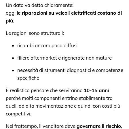
Un dato va detto chiaramente:
oggi
le riparazioni su veicoli elettrificati costano di
più
.
Le ragioni sono strutturali:
ricambi ancora poco diffusi
filiere aftermarket e rigenerate non mature
necessità di strumenti diagnostici e competenze
specifiche
È realistico pensare che serviranno
10-15 anni
perché molti componenti entrino stabilmente tra
quelli ad alta movimentazione e quindi con costi più
competitivi.
Nel frattempo, il venditore deve
governare il rischio
,