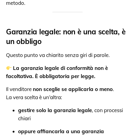
metodo.
Garanzia legale: non è una scelta, è
un obbligo
Questo punto va chiarito senza giri di parole.
La garanzia legale di conformità non è
facoltativa. È obbligatoria per legge.
Il venditore
non sceglie se applicarla o meno
.
La vera scelta è un’altra:
gestire solo la garanzia legale
, con processi
chiari
oppure affiancarla a una garanzia