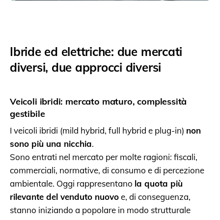
Ibride ed elettriche: due mercati
diversi, due approcci diversi
Veicoli ibridi: mercato maturo, complessità
gestibile
I veicoli ibridi (mild hybrid, full hybrid e plug-in)
non
sono più una nicchia
.
Sono entrati nel mercato per molte ragioni: fiscali,
commerciali, normative, di consumo e di percezione
ambientale. Oggi rappresentano
la quota più
rilevante del venduto nuovo
e, di conseguenza,
stanno iniziando a popolare in modo strutturale