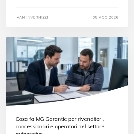
IVAN INVERNIZZI
05 AGO 2026
Cosa fa MG Garantie per rivenditori,
concessionari e operatori del settore
automotive