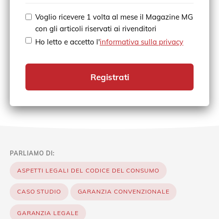
Voglio ricevere 1 volta al mese il Magazine MG
con gli articoli riservati ai rivenditori
Ho letto e accetto l'
informativa sulla privacy
Registrati
PARLIAMO DI:
ASPETTI LEGALI DEL CODICE DEL CONSUMO
CASO STUDIO
GARANZIA CONVENZIONALE
GARANZIA LEGALE