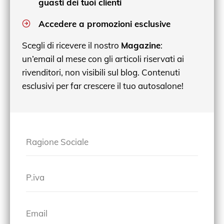
guasti dei tuoi clienti
Accedere a promozioni esclusive
Scegli di ricevere il nostro
Magazine
:
un’email al mese con gli articoli riservati ai
rivenditori, non visibili sul blog. Contenuti
esclusivi per far crescere il tuo autosalone!
Ragione Sociale
P.iva
Email