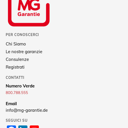
PER CONOSCERCI
Chi Siamo
Le nostre garanzie
Consulenze
Registrati
CONTATTI
Numero Verde
800.788.555
Email
info@mg-garantie.de
SEGUICI SU