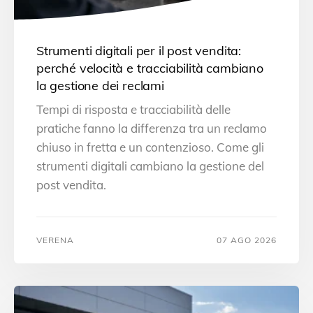
Strumenti digitali per il post vendita:
perché velocità e tracciabilità cambiano
la gestione dei reclami
Tempi di risposta e tracciabilità delle
pratiche fanno la differenza tra un reclamo
chiuso in fretta e un contenzioso. Come gli
strumenti digitali cambiano la gestione del
post vendita.
VERENA
07 AGO 2026