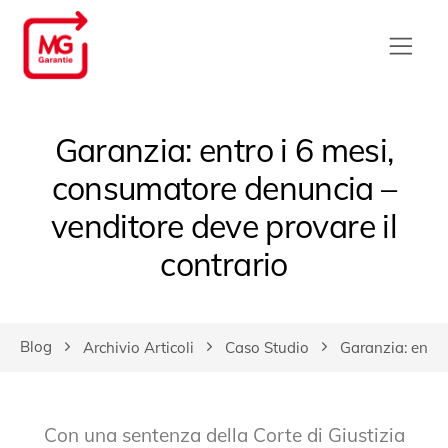
Garanzia: entro i 6 mesi,
consumatore denuncia –
venditore deve provare il
contrario
Blog
Archivio Articoli
Caso Studio
Garanzia: entro
Con una sentenza della Corte di Giustizia