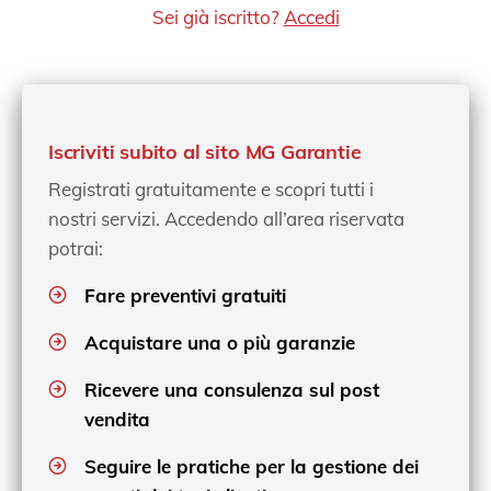
Sei già iscritto?
Accedi
Iscriviti subito al sito MG Garantie
Registrati gratuitamente e scopri tutti i
nostri servizi. Accedendo all’area riservata
potrai:
Fare preventivi gratuiti
Acquistare una o più garanzie
Ricevere una consulenza sul post
vendita
Seguire le pratiche per la gestione dei