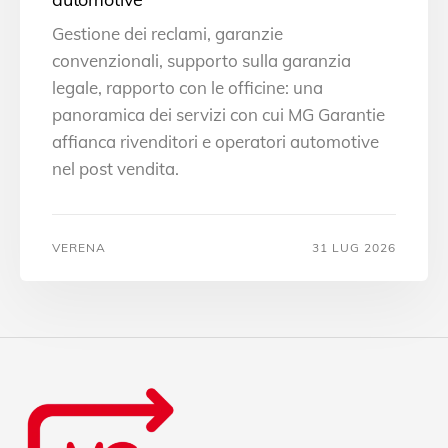
Gestione dei reclami, garanzie
convenzionali, supporto sulla garanzia
legale, rapporto con le officine: una
panoramica dei servizi con cui MG Garantie
affianca rivenditori e operatori automotive
nel post vendita.
VERENA
31 LUG 2026