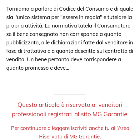
Torniamo a parlare di Codice del Consumo e di quale
sia l'unico sistema per "essere in regola" e tutelare la
propria attività. La normativa tutela il Consumatore
se il bene consegnato non corrisponde a quanto
pubblicizzato, alle dichiarazioni fatte dal venditore in
fase di trattativa e a quanto descritto sul contratto di
vendita. Un bene pertanto deve corrispondere a
quanto promesso e deve
...
Questo articolo è riservato ai venditori
professionali registrati al sito MG Garantie.
Per continuare a leggere iscriviti anche tu all'Area
Riservata di MG Garantie.