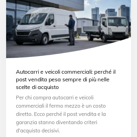
Autocarri e veicoli commerciali: perché il
post vendita pesa sempre di più nelle
scelte di acquisto
Per chi compra autocarri e veicoli
commerciali il fermo mezzo è un costo
diretto. Ecco perché il post vendita e la
garanzia stanno diventando criteri
d'acquisto decisivi.