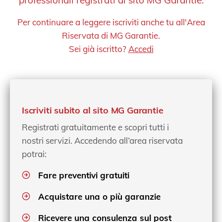
professionali registrati al sito MG Garantie.
Per continuare a leggere iscriviti anche tu all'Area
Riservata di MG Garantie.
Sei già iscritto?
Accedi
Iscriviti subito al sito MG Garantie
Registrati gratuitamente e scopri tutti i
nostri servizi. Accedendo all’area riservata
potrai:
Fare preventivi gratuiti
Acquistare una o più garanzie
Ricevere una consulenza sul post