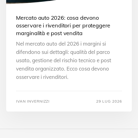
Mercato auto 2026: cosa devono
osservare i rivenditori per proteggere
marginalità e post vendita
Nel mercato auto del 2026 i margini si
difendono sui dettagli: qualità del parco
usato, gestione del rischio tecnico e post
vendita organizzato. Ecco cosa devono
osservare i rivenditori.
IVAN INVERNIZZI
29 LUG 2026