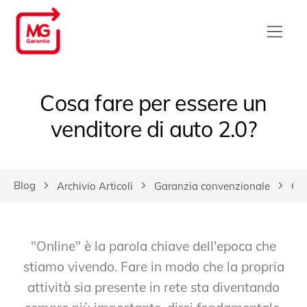
Cosa fare per essere un
venditore di auto 2.0?
Blog
Archivio Articoli
Garanzia convenzionale
Cos
"Online" è la parola chiave dell'epoca che
stiamo vivendo. Fare in modo che la propria
attività sia presente in rete sta diventando