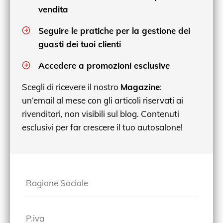
vendita
Seguire le pratiche per la gestione dei
guasti dei tuoi clienti
Accedere a promozioni esclusive
Scegli di ricevere il nostro
Magazine
:
un’email al mese con gli articoli riservati ai
rivenditori, non visibili sul blog. Contenuti
esclusivi per far crescere il tuo autosalone!
Ragione Sociale
P.iva