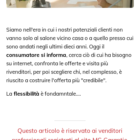
Siamo nell'era in cui i nostri potenziali clienti non
vanno solo al salone vicino casa o a quello presso cui
sono andati negli ultimi dieci anni. Oggi il
consumatore si informa
, cerca ciò di cui ha bisogno
su internet, confronta le offerte e visita più
rivenditori, per poi scegliere chi, nel complesso, è
riuscito a costruire l'offerta più "credibile".
La
flessibilità
è fondamntale.
...
Questo articolo è riservato ai venditori