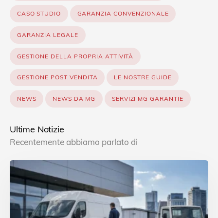
CASO STUDIO
GARANZIA CONVENZIONALE
GARANZIA LEGALE
GESTIONE DELLA PROPRIA ATTIVITÀ
GESTIONE POST VENDITA
LE NOSTRE GUIDE
NEWS
NEWS DA MG
SERVIZI MG GARANTIE
Ultime Notizie
Recentemente abbiamo parlato di