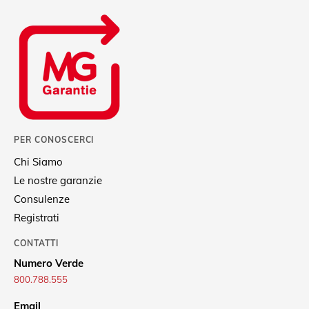
PER CONOSCERCI
Chi Siamo
Le nostre garanzie
Consulenze
Registrati
CONTATTI
Numero Verde
800.788.555
Email