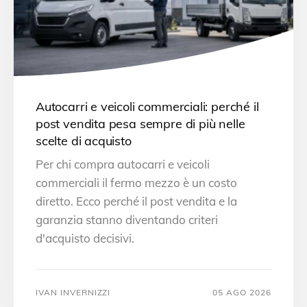
Autocarri e veicoli commerciali: perché il
post vendita pesa sempre di più nelle
scelte di acquisto
Per chi compra autocarri e veicoli
commerciali il fermo mezzo è un costo
diretto. Ecco perché il post vendita e la
garanzia stanno diventando criteri
d'acquisto decisivi.
IVAN INVERNIZZI
05 AGO 2026