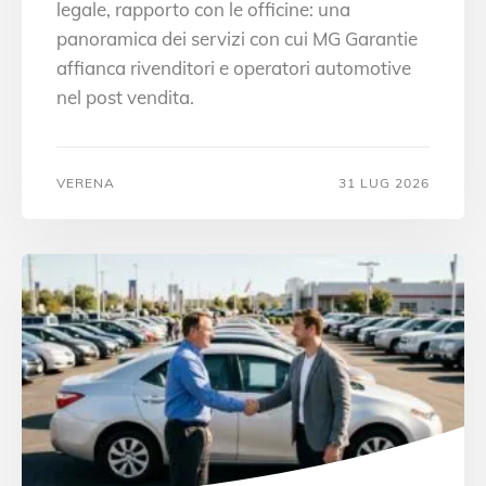
legale, rapporto con le officine: una
panoramica dei servizi con cui MG Garantie
affianca rivenditori e operatori automotive
nel post vendita.
VERENA
31 LUG 2026