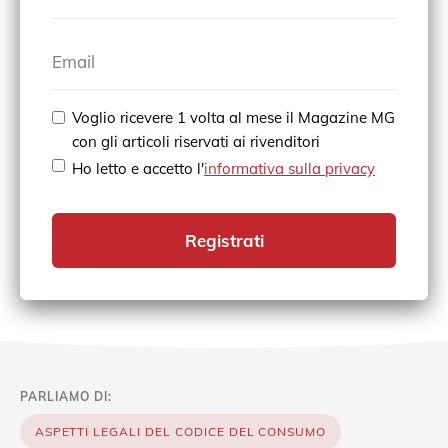
Email
Voglio ricevere 1 volta al mese il Magazine MG
con gli articoli riservati ai rivenditori
Ho letto e accetto l'
informativa sulla privacy
Registrati
PARLIAMO DI:
ASPETTI LEGALI DEL CODICE DEL CONSUMO