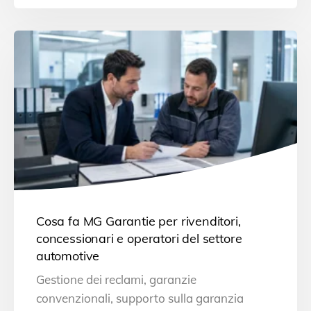
Cosa fa MG Garantie per rivenditori,
concessionari e operatori del settore
automotive
Gestione dei reclami, garanzie
convenzionali, supporto sulla garanzia