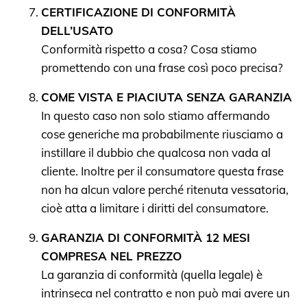
CERTIFICAZIONE DI CONFORMITÀ
DELL’USATO
Conformità rispetto a cosa? Cosa stiamo
promettendo con una frase così poco precisa?
COME VISTA E PIACIUTA SENZA GARANZIA
In questo caso non solo stiamo affermando
cose generiche ma probabilmente riusciamo a
instillare il dubbio che qualcosa non vada al
cliente. Inoltre per il consumatore questa frase
non ha alcun valore perché ritenuta vessatoria,
cioè atta a limitare i diritti del consumatore.
GARANZIA DI CONFORMITÀ 12 MESI
COMPRESA NEL PREZZO
La garanzia di conformità (quella legale) è
intrinseca nel contratto e non può mai avere un