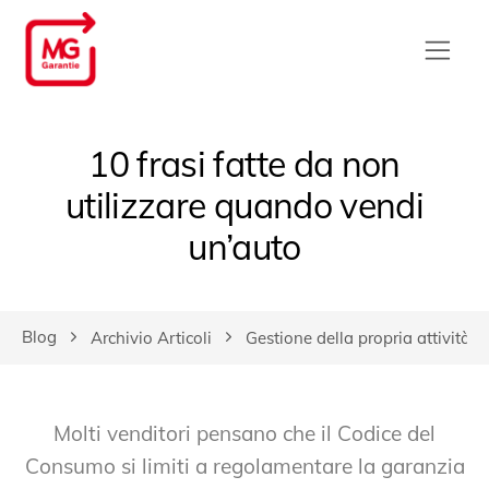
10 frasi fatte da non
utilizzare quando vendi
un’auto
Blog
Archivio Articoli
Gestione della propria attività
Molti venditori pensano che il Codice del
Consumo si limiti a regolamentare la garanzia