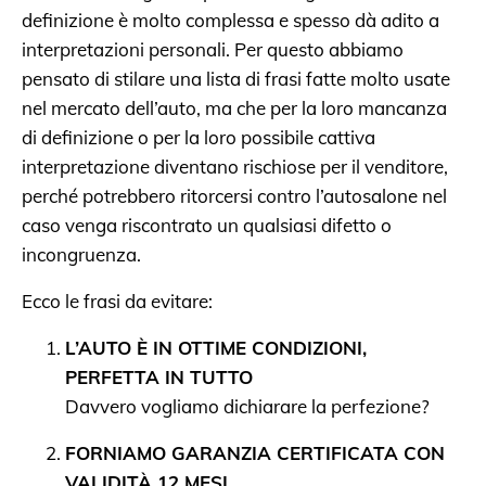
definizione è molto complessa e spesso dà adito a
interpretazioni personali. Per questo abbiamo
pensato di stilare una lista di frasi fatte molto usate
nel mercato dell’auto, ma che per la loro mancanza
di definizione o per la loro possibile cattiva
interpretazione diventano rischiose per il venditore,
perché potrebbero ritorcersi contro l’autosalone nel
caso venga riscontrato un qualsiasi difetto o
incongruenza.
Ecco le frasi da evitare:
L’AUTO È IN OTTIME CONDIZIONI,
PERFETTA IN TUTTO
Davvero vogliamo dichiarare la perfezione?
FORNIAMO GARANZIA CERTIFICATA CON
VALIDITÀ 12 MESI