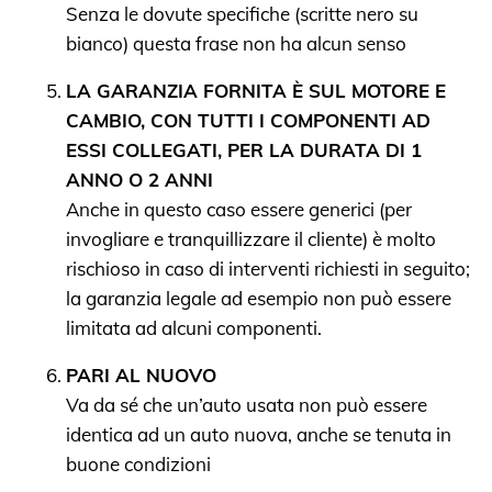
Senza le dovute specifiche (scritte nero su
bianco) questa frase non ha alcun senso
LA GARANZIA FORNITA È SUL MOTORE E
CAMBIO, CON TUTTI I COMPONENTI AD
ESSI COLLEGATI, PER LA DURATA DI 1
ANNO O 2 ANNI
Anche in questo caso essere generici (per
invogliare e tranquillizzare il cliente) è molto
rischioso in caso di interventi richiesti in seguito;
la garanzia legale ad esempio non può essere
limitata ad alcuni componenti.
PARI AL NUOVO
Va da sé che un’auto usata non può essere
identica ad un auto nuova, anche se tenuta in
buone condizioni