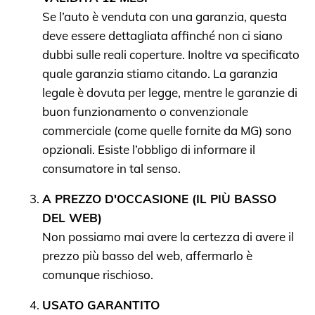
Se l’auto è venduta con una garanzia, questa
deve essere dettagliata affinché non ci siano
dubbi sulle reali coperture. Inoltre va specificato
quale garanzia stiamo citando. La garanzia
legale è dovuta per legge, mentre le garanzie di
buon funzionamento o convenzionale
commerciale (come quelle fornite da MG) sono
opzionali. Esiste l’obbligo di informare il
consumatore in tal senso.
A PREZZO D'OCCASIONE (IL PIÙ BASSO
DEL WEB)
Non possiamo mai avere la certezza di avere il
prezzo più basso del web, affermarlo è
comunque rischioso.
USATO GARANTITO