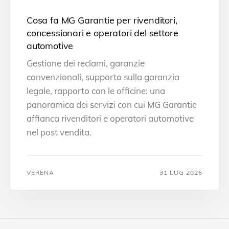
Cosa fa MG Garantie per rivenditori,
concessionari e operatori del settore
automotive
Gestione dei reclami, garanzie
convenzionali, supporto sulla garanzia
legale, rapporto con le officine: una
panoramica dei servizi con cui MG Garantie
affianca rivenditori e operatori automotive
nel post vendita.
VERENA
31 LUG 2026