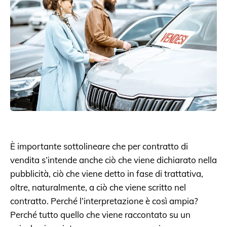
È importante sottolineare che per contratto di
vendita s’intende anche ciò che viene dichiarato nella
pubblicità, ciò che viene detto in fase di trattativa,
oltre, naturalmente, a ciò che viene scritto nel
contratto. Perché l’interpretazione è così ampia?
Perché tutto quello che viene raccontato su un