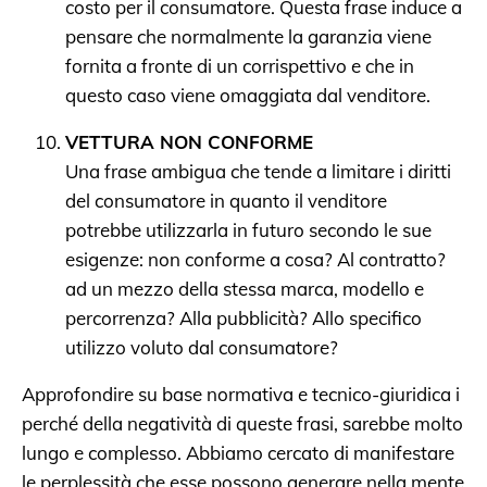
costo per il consumatore. Questa frase induce a
pensare che normalmente la garanzia viene
fornita a fronte di un corrispettivo e che in
questo caso viene omaggiata dal venditore.
VETTURA NON CONFORME
Una frase ambigua che tende a limitare i diritti
del consumatore in quanto il venditore
potrebbe utilizzarla in futuro secondo le sue
esigenze: non conforme a cosa? Al contratto?
ad un mezzo della stessa marca, modello e
percorrenza? Alla pubblicità? Allo specifico
utilizzo voluto dal consumatore?
Approfondire su base normativa e tecnico-giuridica i
perché della negatività di queste frasi, sarebbe molto
lungo e complesso. Abbiamo cercato di manifestare
le perplessità che esse possono generare nella mente