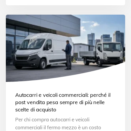
Autocarri e veicoli commerciali: perché il
post vendita pesa sempre di più nelle
scelte di acquisto
Per chi compra autocarri e veicoli
commerciali il fermo mezzo è un costo