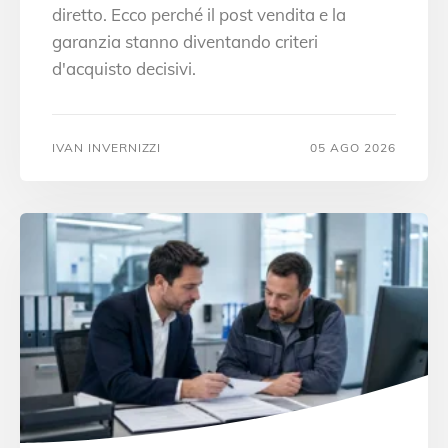
diretto. Ecco perché il post vendita e la
garanzia stanno diventando criteri
d'acquisto decisivi.
IVAN INVERNIZZI
05 AGO 2026