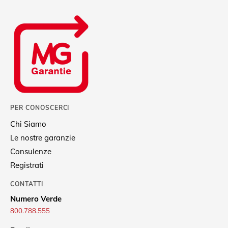
PER CONOSCERCI
Chi Siamo
Le nostre garanzie
Consulenze
Registrati
CONTATTI
Numero Verde
800.788.555