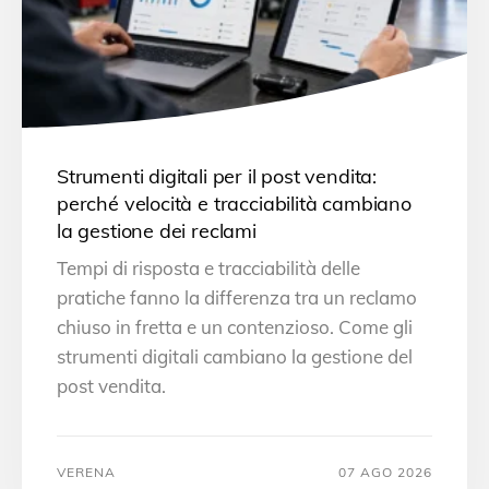
Strumenti digitali per il post vendita:
perché velocità e tracciabilità cambiano
la gestione dei reclami
Tempi di risposta e tracciabilità delle
pratiche fanno la differenza tra un reclamo
chiuso in fretta e un contenzioso. Come gli
strumenti digitali cambiano la gestione del
post vendita.
VERENA
07 AGO 2026