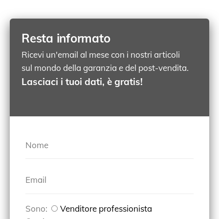
Resta informato
Ricevi un'email al mese con i nostri articoli
sul mondo della garanzia e del post-vendita.
Lasciaci i tuoi dati, è gratis!
Nome
Email
Sono:
Venditore professionista