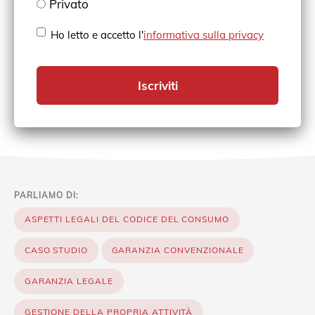
Privato
Ho letto e accetto l'
informativa sulla privacy
Iscriviti
PARLIAMO DI:
ASPETTI LEGALI DEL CODICE DEL CONSUMO
CASO STUDIO
GARANZIA CONVENZIONALE
GARANZIA LEGALE
GESTIONE DELLA PROPRIA ATTIVITÀ