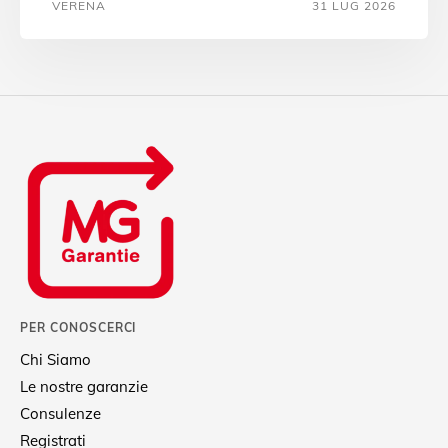
VERENA
31 LUG 2026
PER CONOSCERCI
Chi Siamo
Le nostre garanzie
Consulenze
Registrati