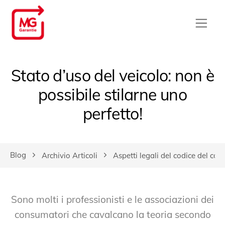
Stato d’uso del veicolo: non è
possibile stilarne uno
perfetto!
Blog
Archivio Articoli
Aspetti legali del codice del co
Sono molti i professionisti e le associazioni dei
consumatori che cavalcano la teoria secondo