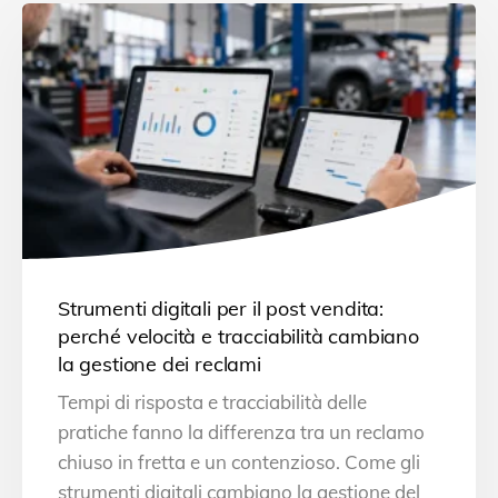
Strumenti digitali per il post vendita:
perché velocità e tracciabilità cambiano
la gestione dei reclami
Tempi di risposta e tracciabilità delle
pratiche fanno la differenza tra un reclamo
chiuso in fretta e un contenzioso. Come gli
strumenti digitali cambiano la gestione del