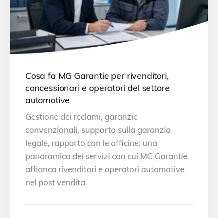
Cosa fa MG Garantie per rivenditori,
concessionari e operatori del settore
automotive
Gestione dei reclami, garanzie
convenzionali, supporto sulla garanzia
legale, rapporto con le officine: una
panoramica dei servizi con cui MG Garantie
affianca rivenditori e operatori automotive
nel post vendita.