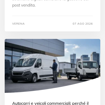
post vendita.
VERENA
07 AGO 2026
Autocarri e veicoli commerciali: perché il