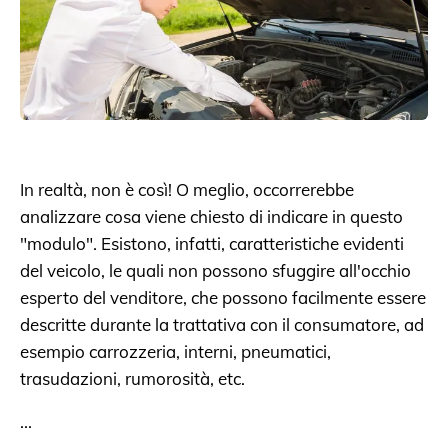
In realtà, non è così! O meglio, occorrerebbe
analizzare cosa viene chiesto di indicare in questo
"modulo". Esistono, infatti, caratteristiche evidenti
del veicolo, le quali non possono sfuggire all'occhio
esperto del venditore, che possono facilmente essere
descritte durante la trattativa con il consumatore, ad
esempio carrozzeria, interni, pneumatici,
trasudazioni, rumorosità, etc.
...