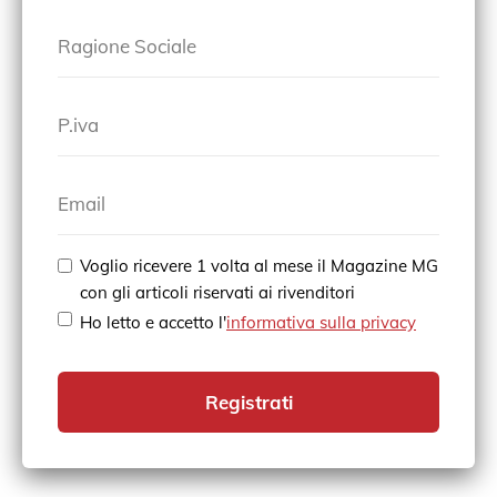
Ragione Sociale
P.iva
Email
Voglio ricevere 1 volta al mese il Magazine MG
con gli articoli riservati ai rivenditori
Ho letto e accetto l'
informativa sulla privacy
Registrati