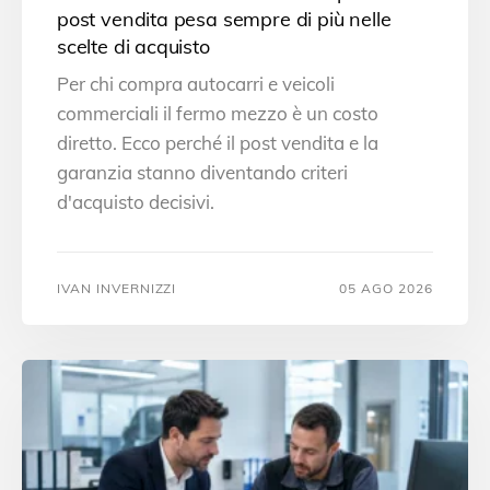
post vendita pesa sempre di più nelle
scelte di acquisto
Per chi compra autocarri e veicoli
commerciali il fermo mezzo è un costo
diretto. Ecco perché il post vendita e la
garanzia stanno diventando criteri
d'acquisto decisivi.
IVAN INVERNIZZI
05 AGO 2026