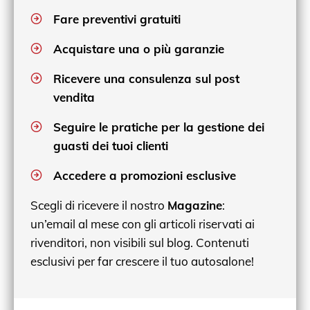
Fare preventivi gratuiti
Acquistare una o più garanzie
Ricevere una consulenza sul post
vendita
Seguire le pratiche per la gestione dei
guasti dei tuoi clienti
Accedere a promozioni esclusive
Scegli di ricevere il nostro
Magazine
:
un’email al mese con gli articoli riservati ai
rivenditori, non visibili sul blog. Contenuti
esclusivi per far crescere il tuo autosalone!