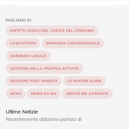
PARLIAMO DI:
ASPETTI LEGALI DEL CODICE DEL CONSUMO
CASO STUDIO
GARANZIA CONVENZIONALE
GARANZIA LEGALE
GESTIONE DELLA PROPRIA ATTIVITÀ
GESTIONE POST VENDITA
LE NOSTRE GUIDE
NEWS
NEWS DA MG
SERVIZI MG GARANTIE
Ultime Notizie
Recentemente abbiamo parlato di