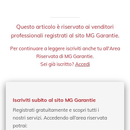
Questo articolo è riservato ai venditori
professionali registrati al sito MG Garantie.
Per continuare a leggere iscriviti anche tu all'Area
Riservata di MG Garantie.
Sei già iscritto?
Accedi
Iscriviti subito al sito MG Garantie
Registrati gratuitamente e scopri tutti i
nostri servizi. Accedendo all’area riservata
potrai: