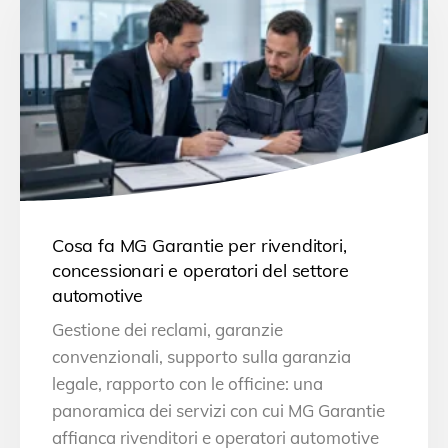
Cosa fa MG Garantie per rivenditori,
concessionari e operatori del settore
automotive
Gestione dei reclami, garanzie
convenzionali, supporto sulla garanzia
legale, rapporto con le officine: una
panoramica dei servizi con cui MG Garantie
affianca rivenditori e operatori automotive