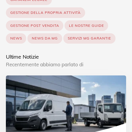
GESTIONE DELLA PROPRIA ATTIVITÀ
GESTIONE POST VENDITA
LE NOSTRE GUIDE
NEWS
NEWS DA MG
SERVIZI MG GARANTIE
Ultime Notizie
Recentemente abbiamo parlato di