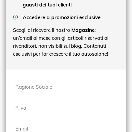
guasti dei tuoi clienti
Accedere a promozioni esclusive
Scegli di ricevere il nostro
Magazine
:
un’email al mese con gli articoli riservati ai
rivenditori, non visibili sul blog. Contenuti
esclusivi per far crescere il tuo autosalone!
Ragione Sociale
P.iva
Email