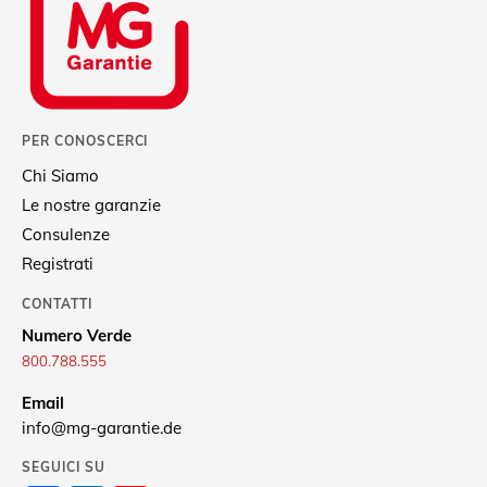
PER CONOSCERCI
Chi Siamo
Le nostre garanzie
Consulenze
Registrati
CONTATTI
Numero Verde
800.788.555
Email
info@mg-garantie.de
SEGUICI SU