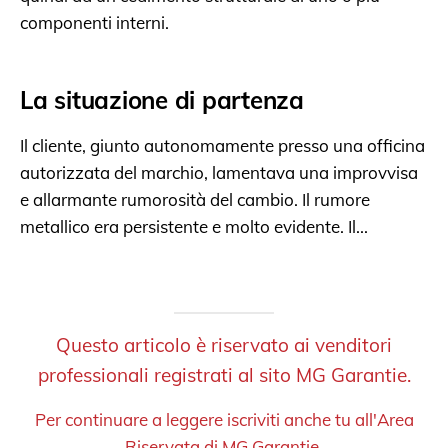
componenti interni.
La situazione di partenza
Il cliente, giunto autonomamente presso una officina
autorizzata del marchio, lamentava una improvvisa
e allarmante rumorosità del cambio. Il rumore
metallico era persistente e molto evidente. Il...
Questo articolo è riservato ai venditori
professionali registrati al sito MG Garantie.
Per continuare a leggere iscriviti anche tu all'Area
Riservata di MG Garantie.