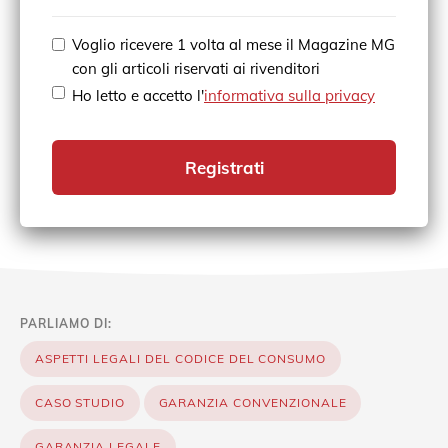
Voglio ricevere 1 volta al mese il Magazine MG
con gli articoli riservati ai rivenditori
Ho letto e accetto l'
informativa sulla privacy
Registrati
PARLIAMO DI:
ASPETTI LEGALI DEL CODICE DEL CONSUMO
CASO STUDIO
GARANZIA CONVENZIONALE
GARANZIA LEGALE