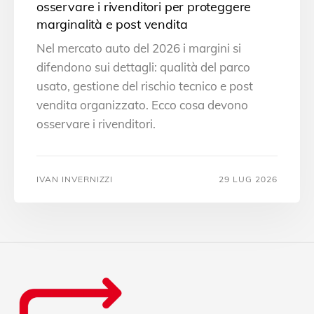
osservare i rivenditori per proteggere
marginalità e post vendita
Nel mercato auto del 2026 i margini si
difendono sui dettagli: qualità del parco
usato, gestione del rischio tecnico e post
vendita organizzato. Ecco cosa devono
osservare i rivenditori.
IVAN INVERNIZZI
29 LUG 2026