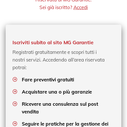
Sei già iscritto?
Accedi
Iscriviti subito al sito MG Garantie
Registrati gratuitamente e scopri tutti i
nostri servizi. Accedendo all’area riservata
potrai:
Fare preventivi gratuiti
Acquistare una o più garanzie
Ricevere una consulenza sul post
vendita
Seguire le pratiche per la gestione dei