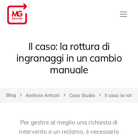
Il caso: la rottura di
ingranaggi in un cambio
manuale
Blog
Archivio Articoli
Caso Studio
Il caso: la rot
Per gestire al meglio una richiesta di
intervento o un reclamo, è necessario