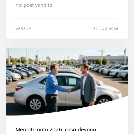
nel post vendita.
VERENA
31 LUG 2026
Mercato auto 2026: cosa devono