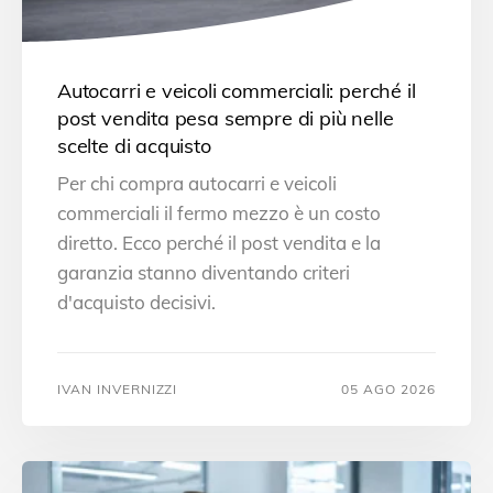
Autocarri e veicoli commerciali: perché il
post vendita pesa sempre di più nelle
scelte di acquisto
Per chi compra autocarri e veicoli
commerciali il fermo mezzo è un costo
diretto. Ecco perché il post vendita e la
garanzia stanno diventando criteri
d'acquisto decisivi.
IVAN INVERNIZZI
05 AGO 2026