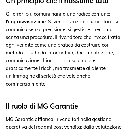
Un principio che li riassume tutti
Gli errori più comuni hanno una radice comune:
l'improvvisazione
. Si vende senza documentare, si
comunica senza precisione, si gestisce il reclamo
senza una procedura. Il rivenditore che invece tratta
ogni vendita come una pratica da costruire con
metodo — scheda informativa, documentazione,
comunicazione chiara — non solo riduce
drasticamente i rischi, ma trasmette al cliente
un'immagine di serietà che vale anche
commercialmente.
Il ruolo di MG Garantie
MG Garantie affianca i rivenditori nella gestione
operativa dei reclami post vendita: dalla valutazione