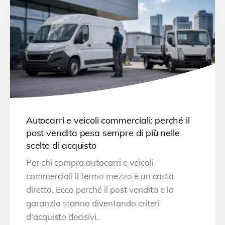
Autocarri e veicoli commerciali: perché il
post vendita pesa sempre di più nelle
scelte di acquisto
Per chi compra autocarri e veicoli
commerciali il fermo mezzo è un costo
diretto. Ecco perché il post vendita e la
garanzia stanno diventando criteri
d'acquisto decisivi.