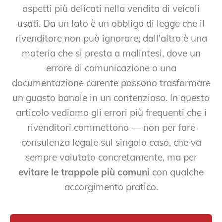
aspetti più delicati nella vendita di veicoli
usati. Da un lato è un obbligo di legge che il
rivenditore non può ignorare; dall'altro è una
materia che si presta a malintesi, dove un
errore di comunicazione o una
documentazione carente possono trasformare
un guasto banale in un contenzioso. In questo
articolo vediamo gli errori più frequenti che i
rivenditori commettono — non per fare
consulenza legale sul singolo caso, che va
sempre valutato concretamente, ma per
evitare le trappole più comuni
con qualche
accorgimento pratico.