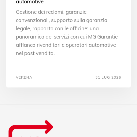
automotive
Gestione dei reclami, garanzie
convenzionali, supporto sulla garanzia
legale, rapporto con le officine: una
panoramica dei servizi con cui MG Garantie
affianca rivenditori e operatori automotive
nel post vendita.
VERENA
31 LUG 2026