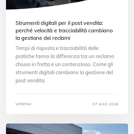
Strumenti digitali per il post vendita:
perché velocità e tracciabilità cambiano
la gestione dei reclami
Tempi di risposta e tracciabilità delle
pratiche fanno la differenza tra un reclamo
chiuso in fretta e un contenzioso. Come gli
strumenti digitali cambiano la gestione del
post vendita.
VERENA
07 AGO 2026