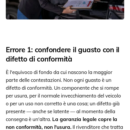
Errore 1: confondere il guasto con il
difetto di conformità
È l'equivoco di fondo da cui nascono la maggior
parte delle contestazioni. Non ogni guasto è un
difetto di conformità. Un componente che si rompe
per usura, per il normale invecchiamento del veicolo
o per un uso non corretto è una cosa; un difetto già
presente — anche se latente — al momento della
consegna è un'altra.
La garanzia legale copre la
non conformità, non l'usura.
Il rivenditore che tratta