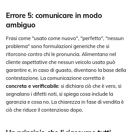
Errore 5: comunicare in modo
ambiguo
Frasi come "usato come nuovo", "perfetto", "nessun
problema" sono formulazioni generiche che si
ritorcono contro chi le pronuncia. Alimentano nel
cliente aspettative che nessun veicolo usato può
garantire e, in caso di guasto, diventano la base della
contestazione. La comunicazione corretta è
concreta e verificabile
: si dichiara ciò che è vero, si
segnalano i difetti noti, si spiega cosa include la
garanzia e cosa no. La chiarezza in fase di vendita è
ciò che riduce il contenzioso dopo.