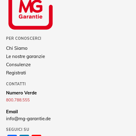
PER CONOSCERCI
Chi Siamo
Le nostre garanzie
Consulenze
Registrati
CONTATTI
Numero Verde
800.788.555
Email
info@mg-garantie.de
SEGUICI SU