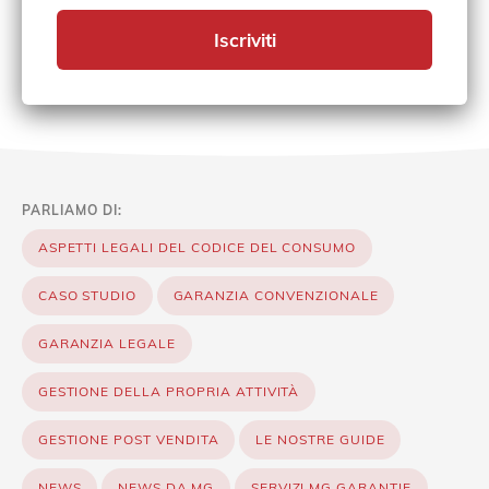
Iscriviti
PARLIAMO DI:
ASPETTI LEGALI DEL CODICE DEL CONSUMO
CASO STUDIO
GARANZIA CONVENZIONALE
GARANZIA LEGALE
GESTIONE DELLA PROPRIA ATTIVITÀ
GESTIONE POST VENDITA
LE NOSTRE GUIDE
NEWS
NEWS DA MG
SERVIZI MG GARANTIE