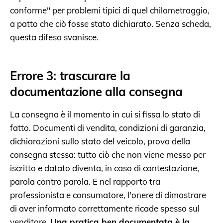
conforme" per problemi tipici di quel chilometraggio,
a patto che ciò fosse stato dichiarato. Senza scheda,
questa difesa svanisce.
Errore 3: trascurare la
documentazione alla consegna
La consegna è il momento in cui si fissa lo stato di
fatto. Documenti di vendita, condizioni di garanzia,
dichiarazioni sullo stato del veicolo, prova della
consegna stessa: tutto ciò che non viene messo per
iscritto e datato diventa, in caso di contestazione,
parola contro parola. E nel rapporto tra
professionista e consumatore, l'onere di dimostrare
di aver informato correttamente ricade spesso sul
venditore.
Una pratica ben documentata è la