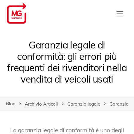
Garanzia legale di
conformità: gli errori più
frequenti dei rivenditori nella
vendita di veicoli usati
Blog
Archivio Articoli
Garanzia legale
Garanzia leg
La garanzia legale di conformità è uno degli