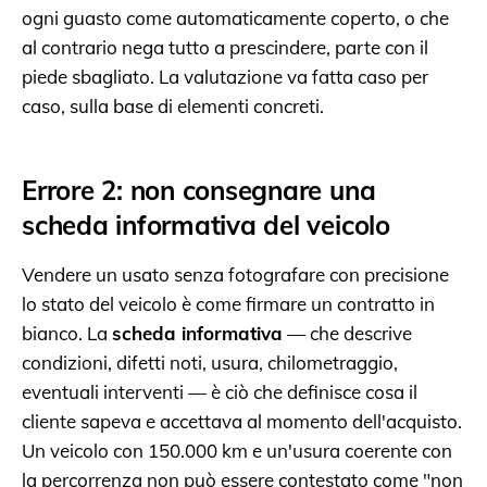
ogni guasto come automaticamente coperto, o che
al contrario nega tutto a prescindere, parte con il
piede sbagliato. La valutazione va fatta caso per
caso, sulla base di elementi concreti.
Errore 2: non consegnare una
scheda informativa del veicolo
Vendere un usato senza fotografare con precisione
lo stato del veicolo è come firmare un contratto in
bianco. La
scheda informativa
— che descrive
condizioni, difetti noti, usura, chilometraggio,
eventuali interventi — è ciò che definisce cosa il
cliente sapeva e accettava al momento dell'acquisto.
Un veicolo con 150.000 km e un'usura coerente con
la percorrenza non può essere contestato come "non