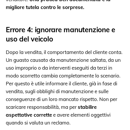
migliore tutela contro le sorprese.
Errore 4: ignorare manutenzione e
uso del veicolo
Dopo la vendita, il comportamento del cliente conta.
Un guasto causato da manutenzione saltata, da un
uso improprio o da interventi eseguiti da terzi in
modo scorretto cambia completamente lo scenario.
Per questo è utile informare il cliente, già in fase di
vendita, sugli obblighi di manutenzione e sulle
conseguenze di un loro mancato rispetto. Non per
scaricare responsabilità, ma per
stabilire
aspettative corrette
e avere elementi oggettivi
quando si valuta un reclamo.