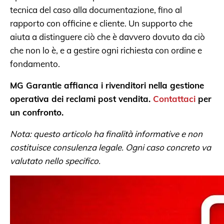
tecnica del caso alla documentazione, fino al
rapporto con officine e cliente. Un supporto che
aiuta a distinguere ciò che è davvero dovuto da ciò
che non lo è, e a gestire ogni richiesta con ordine e
fondamento.
MG Garantie affianca i rivenditori nella gestione
operativa dei reclami post vendita.
Contattaci
per
un confronto.
Nota: questo articolo ha finalità informative e non
costituisce consulenza legale. Ogni caso concreto va
valutato nello specifico.