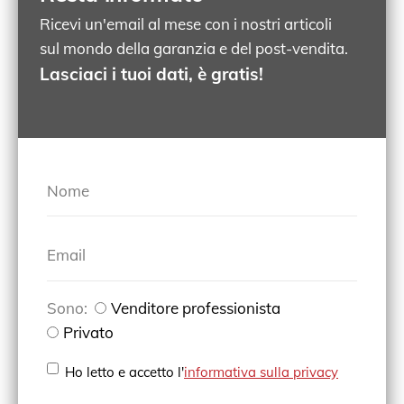
Ricevi un'email al mese con i nostri articoli
sul mondo della garanzia e del post-vendita.
Lasciaci i tuoi dati, è gratis!
Nome
Email
Sono:
Venditore professionista
Privato
Ho letto e accetto l'
informativa sulla privacy