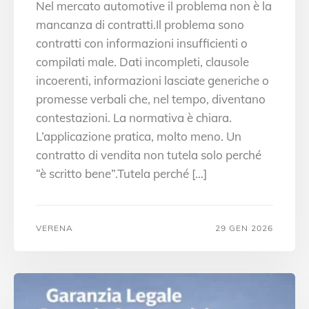
Nel mercato automotive il problema non è la
mancanza di contratti.Il problema sono
contratti con informazioni insufficienti o
compilati male. Dati incompleti, clausole
incoerenti, informazioni lasciate generiche o
promesse verbali che, nel tempo, diventano
contestazioni. La normativa è chiara.
L’applicazione pratica, molto meno. Un
contratto di vendita non tutela solo perché
“è scritto bene”.Tutela perché […]
VERENA
29 GEN 2026