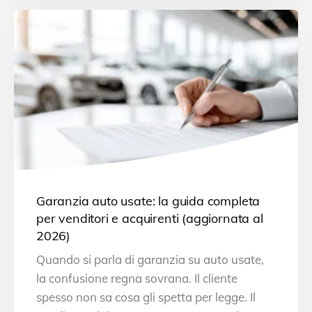
Garanzia auto usate: la guida completa
per venditori e acquirenti (aggiornata al
2026)
Quando si parla di garanzia su auto usate,
la confusione regna sovrana. Il cliente
spesso non sa cosa gli spetta per legge. Il