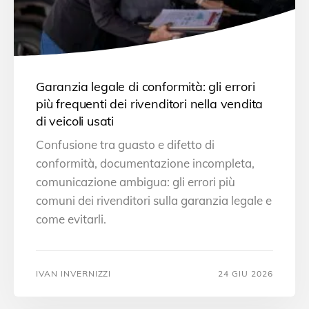
Garanzia legale di conformità: gli errori
più frequenti dei rivenditori nella vendita
di veicoli usati
Confusione tra guasto e difetto di
conformità, documentazione incompleta,
comunicazione ambigua: gli errori più
comuni dei rivenditori sulla garanzia legale e
come evitarli.
IVAN INVERNIZZI
24 GIU 2026