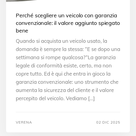
Perché scegliere un veicolo con garanzia
convenzionale: il valore aggiunto spiegato
bene
Quando si acquista un veicolo usato, la
domanda è sempre la stessa: “E se dopo una
settimana si rompe qualcosa?”La garanzia
legale di conformità esiste, certo, ma non
copre tutto. Ed è qui che entra in gioco la
garanzia convenzionale: uno strumento che
aumenta la sicurezza del cliente e il valore
percepito del veicolo. Vediamo […]
VERENA
02 DIC 2025