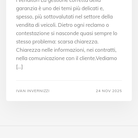
garanzia è uno dei temi più delicati e,
spesso, più sottovalutati nel settore della
vendita di veicoli. Dietro ogni reclamo o
contestazione si nasconde quasi sempre lo
stesso problema: scarsa chiarezza.
Chiarezza nelle informazioni, nei contratti,
nella comunicazione con il cliente.Vediamo
[…]
IVAN INVERNIZZI
24 NOV 2025