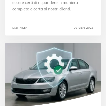
essere certi di rispondere in maniera
completa e certa ai nostri clienti.
MGITALIA
08 GEN 2026