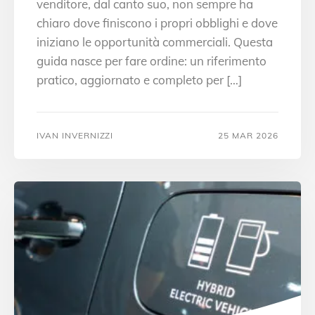
venditore, dal canto suo, non sempre ha
chiaro dove finiscono i propri obblighi e dove
iniziano le opportunità commerciali. Questa
guida nasce per fare ordine: un riferimento
pratico, aggiornato e completo per […]
IVAN INVERNIZZI
25 MAR 2026