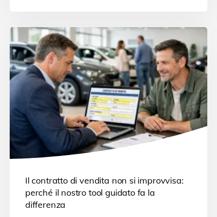
Il contratto di vendita non si improvvisa:
perché il nostro tool guidato fa la
differenza