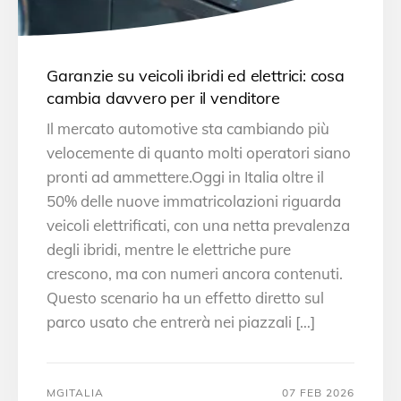
Garanzie su veicoli ibridi ed elettrici: cosa
cambia davvero per il venditore
Il mercato automotive sta cambiando più
velocemente di quanto molti operatori siano
pronti ad ammettere.Oggi in Italia oltre il
50% delle nuove immatricolazioni riguarda
veicoli elettrificati, con una netta prevalenza
degli ibridi, mentre le elettriche pure
crescono, ma con numeri ancora contenuti.
Questo scenario ha un effetto diretto sul
parco usato che entrerà nei piazzali […]
MGITALIA
07 FEB 2026