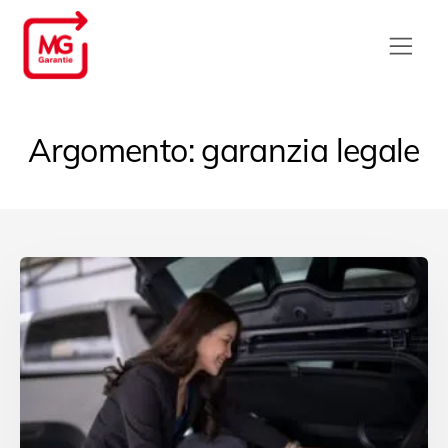
Argomento: garanzia legale