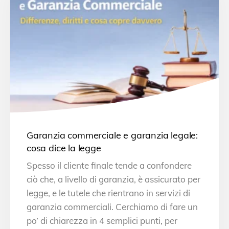
Garanzia commerciale e garanzia legale:
cosa dice la legge
Spesso il cliente finale tende a confondere
ciò che, a livello di garanzia, è assicurato per
legge, e le tutele che rientrano in servizi di
garanzia commerciali. Cerchiamo di fare un
po’ di chiarezza in 4 semplici punti, per