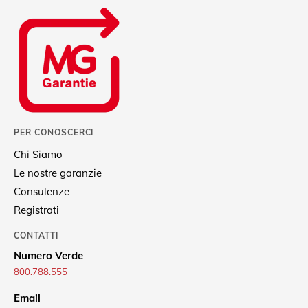
PER CONOSCERCI
Chi Siamo
Le nostre garanzie
Consulenze
Registrati
CONTATTI
Numero Verde
800.788.555
Email