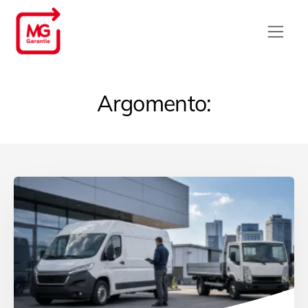
Argomento: