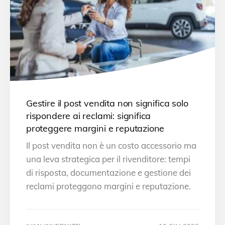
Gestire il post vendita non significa solo
rispondere ai reclami: significa
proteggere margini e reputazione
Il post vendita non è un costo accessorio ma
una leva strategica per il rivenditore: tempi
di risposta, documentazione e gestione dei
reclami proteggono margini e reputazione.