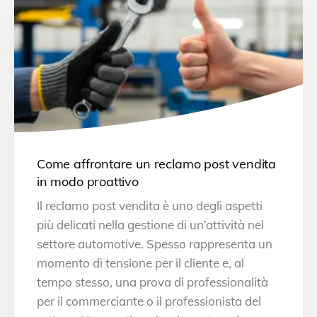
Come affrontare un reclamo post vendita
in modo proattivo
Il reclamo post vendita è uno degli aspetti
più delicati nella gestione di un’attività nel
settore automotive. Spesso rappresenta un
momento di tensione per il cliente e, al
tempo stesso, una prova di professionalità
per il commerciante o il professionista del