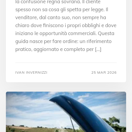
la confusione regna sovrana. Il cliente
spesso non sa cosa gli spetta per legge. Il
venditore, dal canto suo, non sempre ha
chiaro dove finiscono i propri obblighi e dove
iniziano le opportunità commerciali. Questa
guida nasce per fare ordine: un riferimento
pratico, aggiornato e completo per […]
IVAN INVERNIZZI
25 MAR 2026