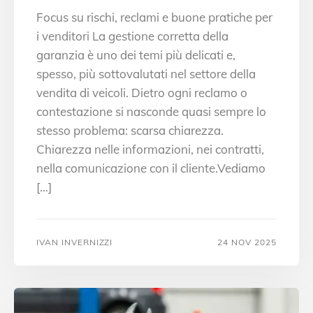
Focus su rischi, reclami e buone pratiche per
i venditori La gestione corretta della
garanzia è uno dei temi più delicati e,
spesso, più sottovalutati nel settore della
vendita di veicoli. Dietro ogni reclamo o
contestazione si nasconde quasi sempre lo
stesso problema: scarsa chiarezza.
Chiarezza nelle informazioni, nei contratti,
nella comunicazione con il cliente.Vediamo
[…]
IVAN INVERNIZZI
24 NOV 2025