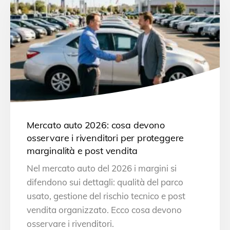
Mercato auto 2026: cosa devono
osservare i rivenditori per proteggere
marginalità e post vendita
Nel mercato auto del 2026 i margini si
difendono sui dettagli: qualità del parco
usato, gestione del rischio tecnico e post
vendita organizzato. Ecco cosa devono
osservare i rivenditori.