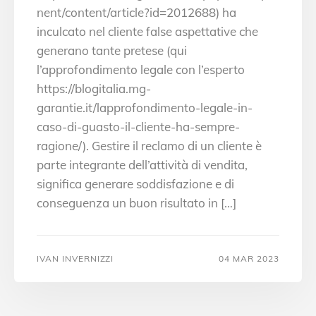
nent/content/article?id=2012688) ha
inculcato nel cliente false aspettative che
generano tante pretese (qui
l’approfondimento legale con l’esperto
https://blogitalia.mg-
garantie.it/lapprofondimento-legale-in-
caso-di-guasto-il-cliente-ha-sempre-
ragione/). Gestire il reclamo di un cliente è
parte integrante dell’attività di vendita,
significa generare soddisfazione e di
conseguenza un buon risultato in […]
IVAN INVERNIZZI
04 MAR 2023