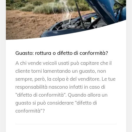
Guasto: rottura o difetto di conformità?
A chi vende veicoli usati può capitare che il
cliente torni lamentando un guasto, non
sempre, però, la colpa è del venditore. Le tue
responsabilità nascono infatti in caso di
“difetto di conformità”. Quando allora un
guasto si può considerare “difetto di
conformità”?