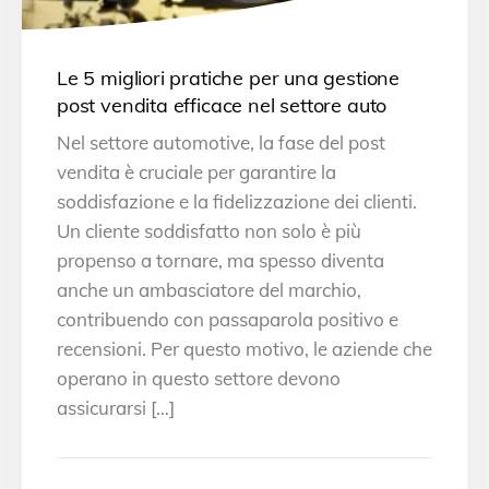
Le 5 migliori pratiche per una gestione
post vendita efficace nel settore auto
Nel settore automotive, la fase del post
vendita è cruciale per garantire la
soddisfazione e la fidelizzazione dei clienti.
Un cliente soddisfatto non solo è più
propenso a tornare, ma spesso diventa
anche un ambasciatore del marchio,
contribuendo con passaparola positivo e
recensioni. Per questo motivo, le aziende che
operano in questo settore devono
assicurarsi […]