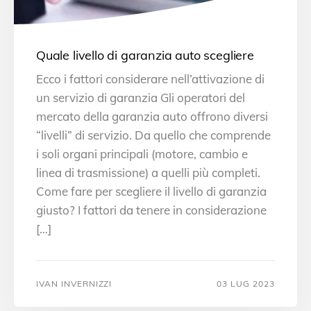
Quale livello di garanzia auto scegliere
Ecco i fattori considerare nell’attivazione di
un servizio di garanzia Gli operatori del
mercato della garanzia auto offrono diversi
“livelli” di servizio. Da quello che comprende
i soli organi principali (motore, cambio e
linea di trasmissione) a quelli più completi.
Come fare per scegliere il livello di garanzia
giusto? I fattori da tenere in considerazione
[…]
IVAN INVERNIZZI
03 LUG 2023