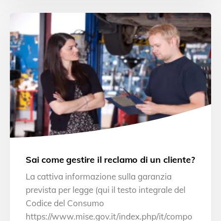
Sai come gestire il reclamo di un cliente?
La cattiva informazione sulla garanzia
prevista per legge (qui il testo integrale del
Codice del Consumo
https://www.mise.gov.it/index.php/it/compo