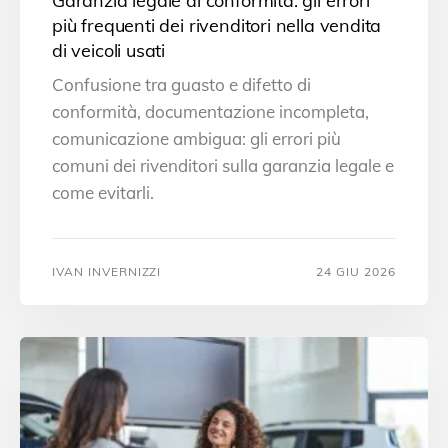
Garanzia legale di conformità: gli errori
più frequenti dei rivenditori nella vendita
di veicoli usati
Confusione tra guasto e difetto di
conformità, documentazione incompleta,
comunicazione ambigua: gli errori più
comuni dei rivenditori sulla garanzia legale e
come evitarli.
IVAN INVERNIZZI
24 GIU 2026