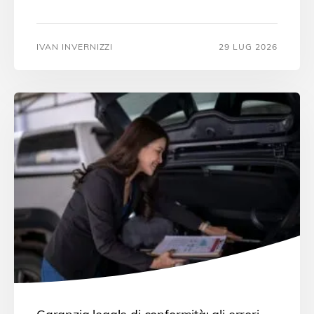
IVAN INVERNIZZI
29 LUG 2026