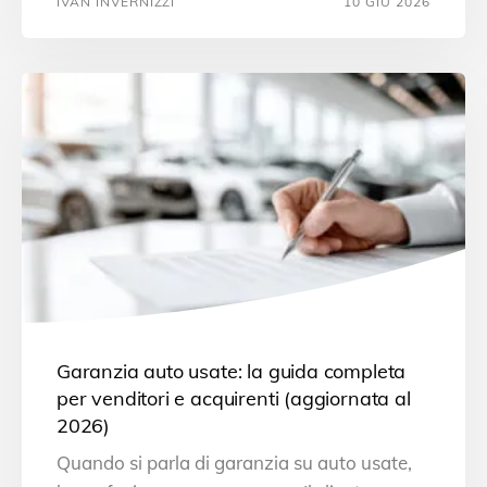
IVAN INVERNIZZI
10 GIU 2026
Garanzia auto usate: la guida completa
per venditori e acquirenti (aggiornata al
2026)
Quando si parla di garanzia su auto usate,