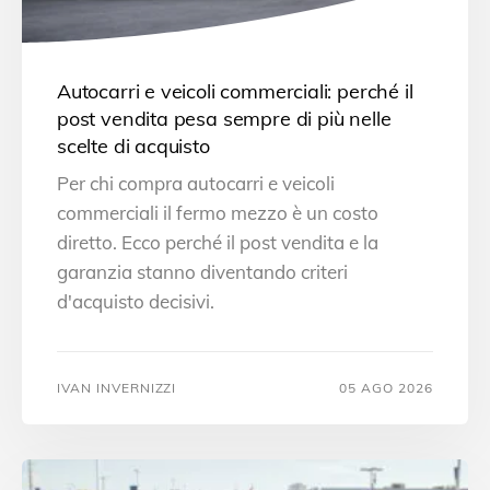
Autocarri e veicoli commerciali: perché il
post vendita pesa sempre di più nelle
scelte di acquisto
Per chi compra autocarri e veicoli
commerciali il fermo mezzo è un costo
diretto. Ecco perché il post vendita e la
garanzia stanno diventando criteri
d'acquisto decisivi.
IVAN INVERNIZZI
05 AGO 2026