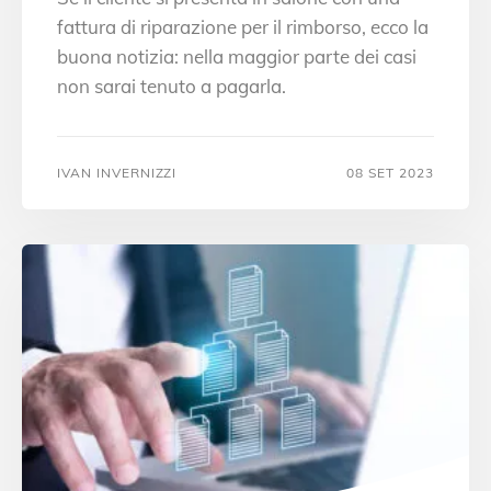
fattura di riparazione per il rimborso, ecco la
buona notizia: nella maggior parte dei casi
non sarai tenuto a pagarla.
IVAN INVERNIZZI
08 SET 2023