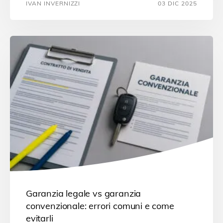
IVAN INVERNIZZI
03 DIC 2025
Garanzia legale vs garanzia
convenzionale: errori comuni e come
evitarli