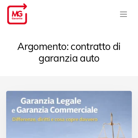
Argomento: contratto di
garanzia auto