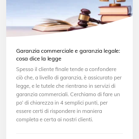
Garanzia commerciale e garanzia legale:
cosa dice la legge
Spesso il cliente finale tende a confondere
ciò che, a livello di garanzia, è assicurato per
legge, e le tutele che rientrano in servizi di
garanzia commerciali. Cerchiamo di fare un
po’ di chiarezza in 4 semplici punti, per
essere certi di rispondere in maniera
completa e certa ai nostri clienti.