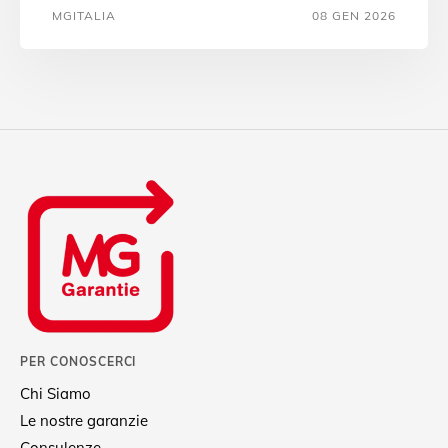
MGITALIA
08 GEN 2026
PER CONOSCERCI
Chi Siamo
Le nostre garanzie
Consulenze