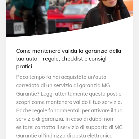
Come mantenere valida la garanzia della
tua auto – regole, checklist e consigli
pratici
Poco tempo fa hai acquistato un'auto
corredata di un servizio di garanzia MG
Garantie? Leggi attentamente questo post e
scopri come mantenere valido il tuo servizio.
Poche regole fondamentali per attivare il tuo
servizio di garanzia. In caso di dubbi non
esitare: contatta il servizio di supporto di MG
Garantie all'indirizzo di posta elettronica