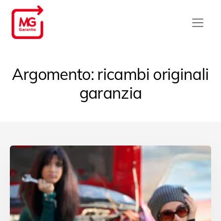
Argomento: ricambi originali
garanzia