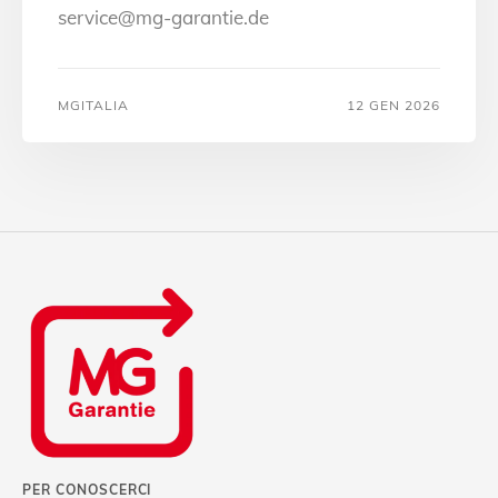
service@mg-garantie.de
MGITALIA
12 GEN 2026
PER CONOSCERCI