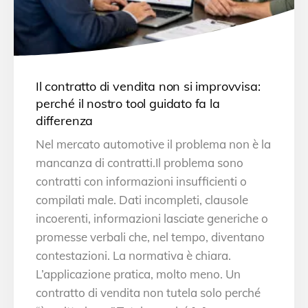
Il contratto di vendita non si improvvisa:
perché il nostro tool guidato fa la
differenza
Nel mercato automotive il problema non è la
mancanza di contratti.Il problema sono
contratti con informazioni insufficienti o
compilati male. Dati incompleti, clausole
incoerenti, informazioni lasciate generiche o
promesse verbali che, nel tempo, diventano
contestazioni. La normativa è chiara.
L’applicazione pratica, molto meno. Un
contratto di vendita non tutela solo perché