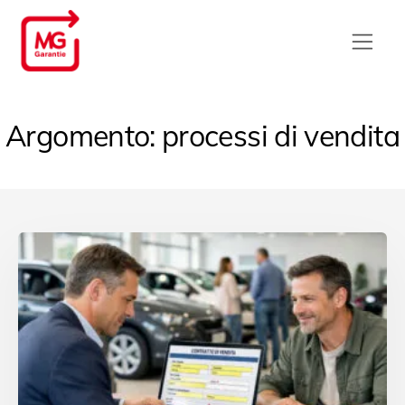
Argomento: processi di vendita