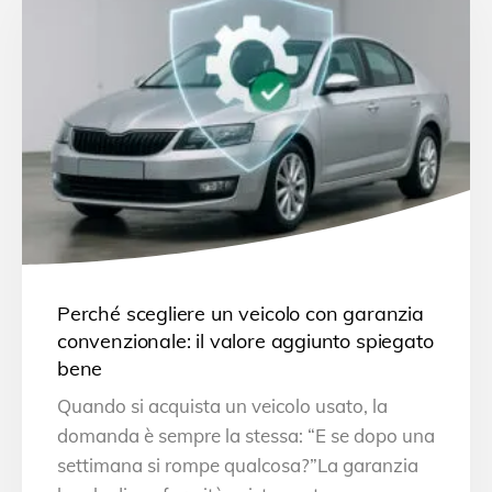
Perché scegliere un veicolo con garanzia
convenzionale: il valore aggiunto spiegato
bene
Quando si acquista un veicolo usato, la
domanda è sempre la stessa: “E se dopo una
settimana si rompe qualcosa?”La garanzia