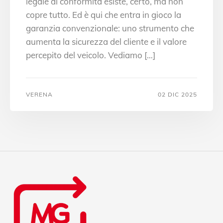
legale di conformità esiste, certo, ma non
copre tutto. Ed è qui che entra in gioco la
garanzia convenzionale: uno strumento che
aumenta la sicurezza del cliente e il valore
percepito del veicolo. Vediamo […]
VERENA
02 DIC 2025