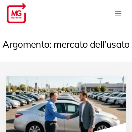
Argomento: mercato dell’usato