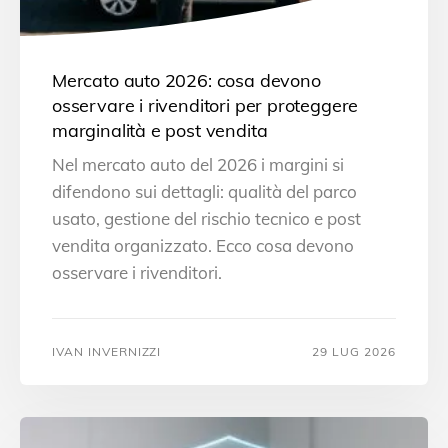
Mercato auto 2026: cosa devono
osservare i rivenditori per proteggere
marginalità e post vendita
Nel mercato auto del 2026 i margini si
difendono sui dettagli: qualità del parco
usato, gestione del rischio tecnico e post
vendita organizzato. Ecco cosa devono
osservare i rivenditori.
IVAN INVERNIZZI
29 LUG 2026