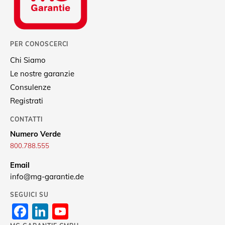
PER CONOSCERCI
Chi Siamo
Le nostre garanzie
Consulenze
Registrati
CONTATTI
Numero Verde
800.788.555
Email
info@mg-garantie.de
SEGUICI SU
Facebook
LinkedIn
YouTube